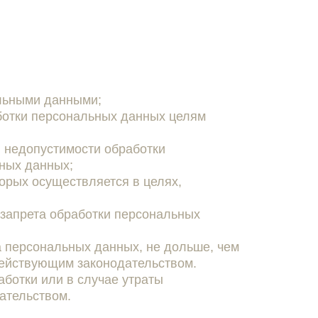
альными данными;
ботки персональных данных целям
, недопустимости обработки
ных данных;
орых осуществляется в целях,
 запрета обработки персональных
 персональных данных, не дольше, чем
 действующим законодательством.
ботки или в случае утраты
ательством.