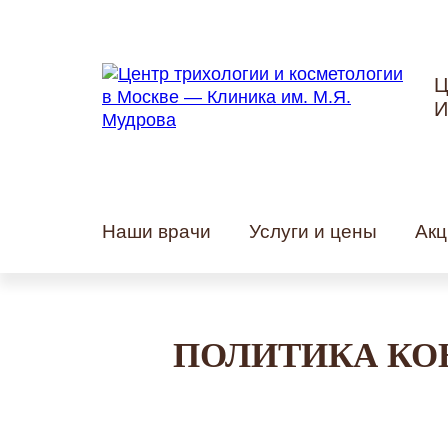
Ц
И
Наши врачи
Услуги и цены
Акц
ПОЛИТИКА КО