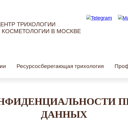
ЕНТР ТРИХОЛОГИИ
 КОСМЕТОЛОГИИ В МОСКВЕ
ии
Ресурсосберегающая трихология
Проф
НФИДЕНЦИАЛЬНОСТИ 
ДАННЫХ