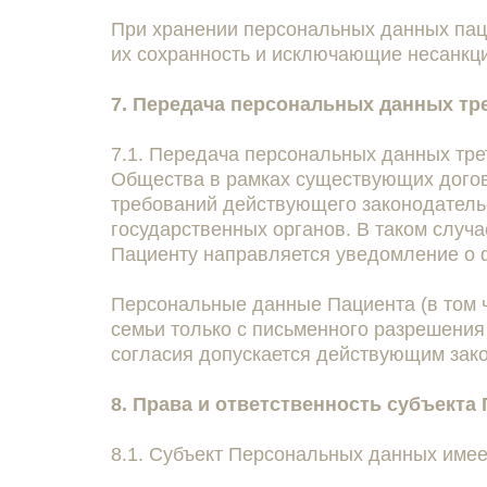
При хранении персональных данных пац
их сохранность и исключающие несанкц
7. Передача персональных данных тр
7.1. Передача персональных данных тре
Общества в рамках существующих догово
требований действующего законодатель
государственных органов. В таком слу
Пациенту направляется уведомление о ф
Персональные данные Пациента (в том ч
семьи только с письменного разрешения
согласия допускается действующим зак
8. Права и ответственность субъекта
8.1. Субъект Персональных данных имее