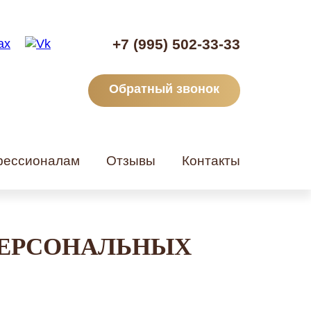
+7 (995) 502-33-33
Обратный звонок
ессионалам
Отзывы
Контакты
ПЕРСОНАЛЬНЫХ