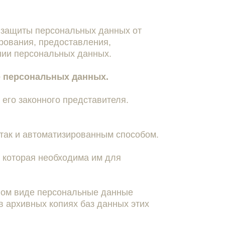
 защиты персональных данных от
ирования, предоставления,
нии персональных данных.
е персональных данных.
 его законного представителя.
 так и автоматизированным способом.
 которая необходима им для
нном виде персональные данные
в архивных копиях баз данных этих