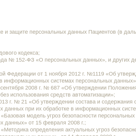
ке и защите персональных данных Пациентов (в дал
дового кодекса;
года № 152-ФЗ «О персональных данных», и других 
й Федерации от 1 ноября 2012 г. №1119 «Об утверж
 в информационных системах персональных данных»
сентября 2008 г. № 687 «Об утверждении Положения
без использования средств автоматизации»;
13 г. № 21 «Об утверждении состава и содержания 
х данных при их обработке в информационных сист
«Базовая модель угроз безопасности персональных 
 данных» от 15 февраля 2008 г.;
«Методика определения актуальных угроз безопасн