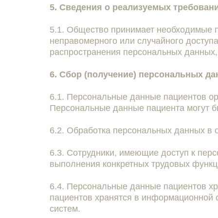
5. Сведения о реализуемых требован
5.1. Общество принимает необходимые 
неправомерного или случайного доступа
распространения персональных данных,
6. Сбор (получение) персональных д
6.1. Персональные данные пациентов орг
Персональные данные пациента могут бы
6.2. Обработка персональных данных в 
6.3. Сотрудники, имеющие доступ к пер
выполнения конкретных трудовых функц
6.4. Персональные данные пациентов х
пациентов хранятся в информационной с
систем.