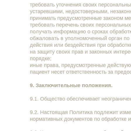
требовать уточнения своих персональны
устаревшими, недостоверными, незакон
принимать предусмотренные законом ме
требовать перечень своих персональных
получать информацию о сроках обработк
обжаловать в уполномоченный орган по
действия или бездействия при обработк
на защиту своих прав и законных интер
порядке;
иные права, предусмотренные действу
пациент несет ответственность за пред
9. Заключительные положения.
9.1. Общество обеспечивает неограниче
9.2. Настоящая Политика подлежит изм
нормативных документов по обработке 