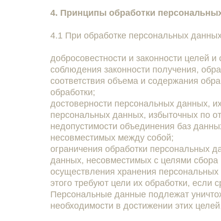
4. Принципы обработки персональны
4.1 При обработке персональных данны
добросовестности и законности целей и
соблюдения законности получения, обра
соответствия объема и содержания обр
обработки;
достоверности персональных данных, их
персональных данных, избыточных по о
недопустимости объединения баз данны
несовместимых между собой;
ограничения обработки персональных да
данных, несовместимых с целями сбора
осуществления хранения персональных 
этого требуют цели их обработки, если
Персональные данные подлежат уничтож
необходимости в достижении этих целей