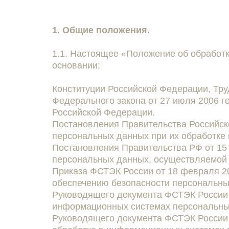
1. Общие положения.
1.1. Настоящее «Положение об обработ
основании:
Конституции Российской Федерации, Тру
Федерального закона от 27 июля 2006 
Российской Федерации.
Постановления Правительства Российско
персональных данных при их обработке
Постановления Правительства РФ от 15 
персональных данных, осуществляемой 
Приказа ФСТЭК России от 18 февраля 20
обеспечению безопасности персональны
Руководящего документа ФСТЭК России 
информационных системах персональных
Руководящего документа ФСТЭК России 