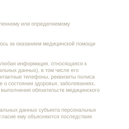
еленному или определяемому
лось за оказанием медицинской помощи
 любая информация, относящаяся к
льных данных), в том числе его
контактные телефоны, реквизиты полиса
 о состоянии здоровья, заболеваниях,
 выполнения обязательств медицинского
нальных данных субъекта персональных
огласие ему объясняются последствия