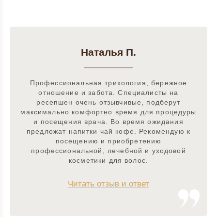
Наталья П.
Профессиональная трихология, бережное
отношение и забота. Специалисты на
ресепшен очень отзывчивые, подберут
максимально комфортно время для процедуры
и посещения врача. Во время ожидания
предложат напитки чай кофе. Рекомендую к
посещению и приобретению
профессиональной, лечебной и уходовой
косметики для волос.
Читать отзыв и ответ