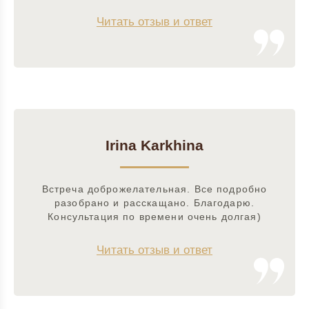
Читать отзыв и ответ
Irina Karkhina
Встреча доброжелательная. Все подробно
разобрано и расскащано. Благодарю.
Консультация по времени очень долгая)
Читать отзыв и ответ