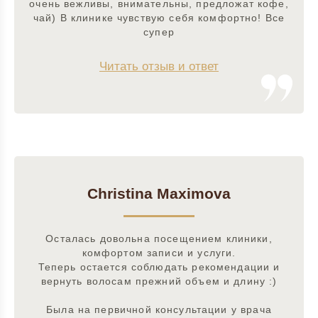
очень вежливы, внимательны, предложат кофе,
чай) В клинике чувствую себя комфортно! Все
супер
Читать отзыв и ответ
Christina Maximova
Осталась довольна посещением клиники,
комфортом записи и услуги.
Теперь остается соблюдать рекомендации и
вернуть волосам прежний объем и длину :)
Была на первичной консультации у врача