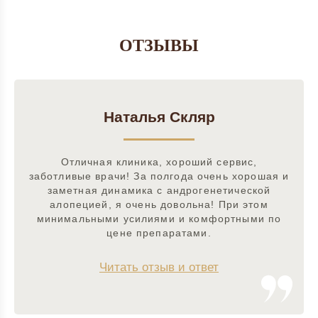
ОТЗЫВЫ
Наталья Скляр
Отличная клиника, хороший сервис,
заботливые врачи! За полгода очень хорошая и
заметная динамика с андрогенетической
алопецией, я очень довольна! При этом
минимальными усилиями и комфортными по
цене препаратами.
Читать отзыв и ответ