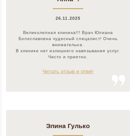
26.11.2025
Великолепная клиника!!! Врач Юлиана
Болеславовна чудесный спецалист! Очень
внимательна.
В клинике нет излишнего навязывания услуг.
Чисто и приятно.
Читать отзыв и ответ
Элина Гулько