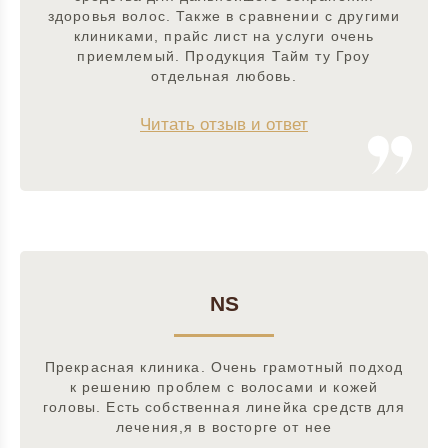
здоровья волос. Также в сравнении с другими
клиниками, прайс лист на услуги очень
приемлемый. Продукция Тайм ту Гроу
отдельная любовь.
Читать отзыв и ответ
NS
Прекрасная клиника. Очень грамотный подход
к решению проблем с волосами и кожей
головы. Есть собственная линейка средств для
лечения,я в восторге от нее