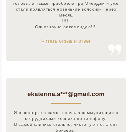
головы, а также приобрела три Энерджи и уже
стали появляться новенькие волосики через
месяц
!!!!!
Однозначно рекомендую!!!!
Читать отзыв и ответ
ekaterina.s***@gmail.com
Я в восторге с самого начала коммуникации с
сотрудниками клиники по телефону!
В самой клинике стильно, чисто, уютно, стоят
бризеры.