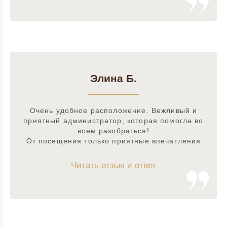
Элина Б.
Очень удобное расположение. Вежливый и
приятный администратор, которая помогла во
всем разобраться!
От посещения только приятные впечатления
Читать отзыв и ответ