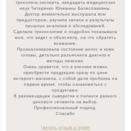
трихолога-эксперта, кандидата медицинских
наук Титаренко Юлианны Болеславовны.
Доктор внимательно выслушала всю
предысторию, изучила записи и результаты
прошлых анализов и обследований.
Сделала трихоскопию и подробно показывала
мне, что видит и объясняла, на что обратить
внимание.
Проанализировала состояние волос и кожи
головы, детально разъяснила диагноз и
методы лечения.
Очень нравится, что в клинике можно
приобрести продукцию сразу по цене
интернет-магазина, с собой дали пробники на
первое время, чтобы ознакомиться с
продуктами.
В рекомендации сыворотки и пилинги разного
ценового сегмента на выбор.
Профессиональный подход.
Спасибо
Читать отзыв и ответ