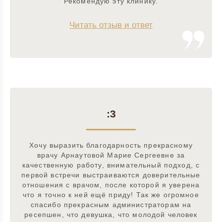
Рекомендую эту клинику.
Читать отзыв и ответ
:3
Хочу выразить благодарность прекрасному
врачу Арнаутовой Марие Сергеевне за
качественную работу, внимательный подход, с
первой встречи выстраиваются доверительные
отношения с врачом, после которой я уверена
что я точно к ней ещё приду! Так же огромное
спасибо прекрасным администраторам на
ресепшен, что девушка, что молодой человек