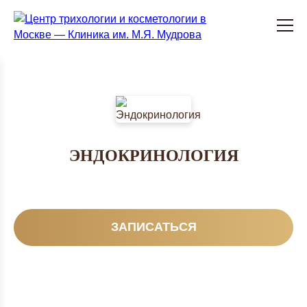
ЭНДОКРИНОЛОГИЯ
ЗАПИСАТЬСЯ