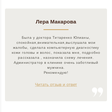
Лера Макарова
Была у доктора Титаренко Юлианы,
спокойная,внимательная,выслушала мои
жалобы, сделала компьютерную диагностику
кожи головы и волос, показала мне, подробно
рассказала , назначила схему лечения.
Администратор в клинике очень заботливый
мужчина.
Рекомендую!
Читать отзыв и ответ