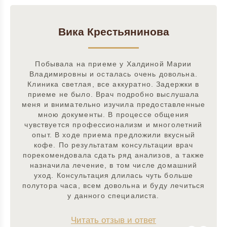
Вика Крестьянинова
Побывала на приеме у Халдиной Марии
Владимировны и осталась очень довольна.
Клиника светлая, все аккуратно. Задержки в
приеме не было. Врач подробно выслушала
меня и внимательно изучила предоставленные
мною документы. В процессе общения
чувствуется профессионализм и многолетний
опыт. В ходе приема предложили вкусный
кофе. По результатам консультации врач
порекомендовала сдать ряд анализов, а также
назначила лечение, в том числе домашний
уход. Консультация длилась чуть больше
полутора часа, всем довольна и буду лечиться
у данного специалиста.
Читать отзыв и ответ