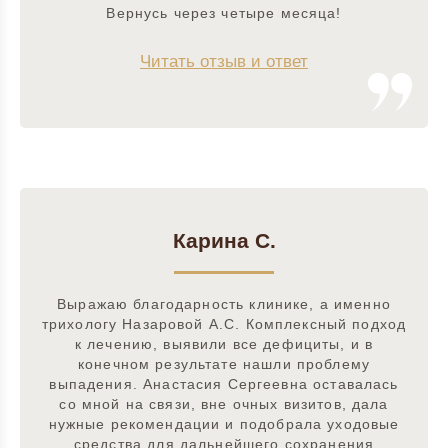
Вернусь через четыре месяца!
Читать отзыв и ответ
Карина С.
Выражаю благодарность клинике, а именно
трихологу Назаровой А.С. Комплексный подход
к лечению, выявили все дефициты, и в
конечном результате нашли проблему
выпадения. Анастасия Сергеевна оставалась
со мной на связи, вне очных визитов, дала
нужные рекомендации и подобрала уходовые
средства для дальнейшего сохранения