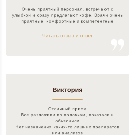
Очень приятный персонал, встречают с
улыбкой и сразу предлагают кофе. Врачи очень
приятные, комфортные и компетентные
Читать отзыв и ответ
Виктория
Отличный прием
Все разложили по полочкам, показали и
обьяснили
Нет назначения каких-то лишних препаратов
или анализов