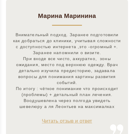
Марина Маринина
Внимательный подход. Заранее подготовили
как добраться до клиники, учитывая сложности
с доступностью интернета ,это -огромный +.
Заранее напомнили о визите.
При входе все чисто, аккуратно, зоны
ожидания, место под верхнюю одежду. Врач
детально изучила предисторию, задавала
вопросы для понимания картины развития
событий.
По итогу : чёткое понимание что происходит
(проблемы) + детальный план лечения.
Воодушевлена через полгода увидеть
шевелюру а ля Леонтьев на максималках
Читать отзыв и ответ