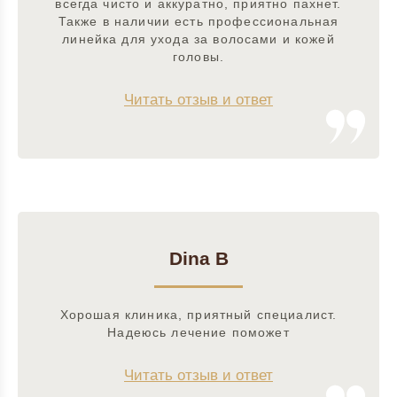
всегда чисто и аккуратно, приятно пахнет.
Также в наличии есть профессиональная
линейка для ухода за волосами и кожей
головы.
Читать отзыв и ответ
Dina B
Хорошая клиника, приятный специалист.
Надеюсь лечение поможет
Читать отзыв и ответ