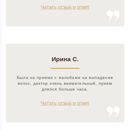
Читать отзыв и ответ
Ирина С.
Была на приеме с жалобами на выпадение
волос, доктор очень внимательный, прием
длился больше часа.
Читать отзыв и ответ