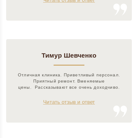
Читать отзыв и ответ
Тимур Шевченко
Отличная клиника. Приветливый персонал.
Приятный ремонт. Вменяемые
цены. Рассказывают все очень доходчиво.
Читать отзыв и ответ