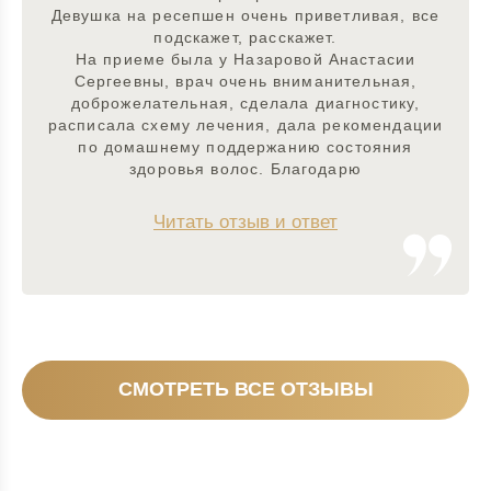
Девушка на ресепшен очень приветливая, все
подскажет, расскажет.
На приеме была у Назаровой Анастасии
Сергеевны, врач очень вниманительная,
доброжелательная, сделала диагностику,
расписала схему лечения, дала рекомендации
по домашнему поддержанию состояния
здоровья волос. Благодарю
Читать отзыв и ответ
СМОТРЕТЬ ВСЕ ОТЗЫВЫ