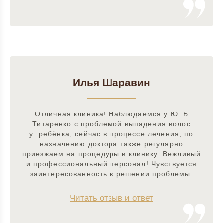
Илья Шаравин
Отличная клиника! Наблюдаемся у Ю. Б
Титаренко с проблемой выпадения волос
у ребёнка, сейчас в процессе лечения, по
назначению доктора также регулярно
приезжаем на процедуры в клинику. Вежливый
и профессиональный персонал! Чувствуется
заинтересованность в решении проблемы.
Читать отзыв и ответ