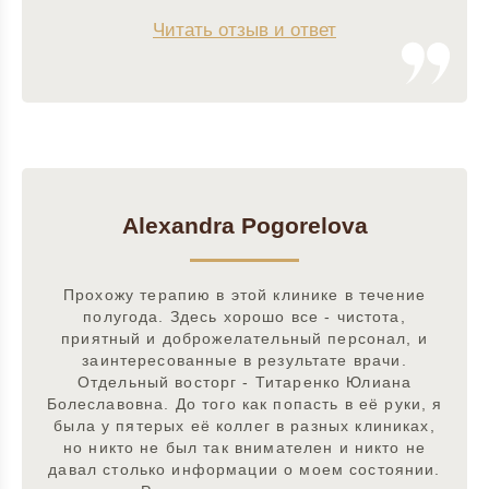
Читать отзыв и ответ
Alexandra Pogorelova
Прохожу терапию в этой клинике в течение
полугода. Здесь хорошо все - чистота,
приятный и доброжелательный персонал, и
заинтересованные в результате врачи.
Отдельный восторг - Титаренко Юлиана
Болеславовна. До того как попасть в её руки, я
была у пятерых её коллег в разных клиниках,
но никто не был так внимателен и никто не
давал столько информации о моем состоянии.