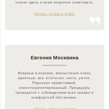
только здесь и всем искренне советовать.
Читать отзыв и ответ
Евгения Москвина
Впервые в клинике, впечатления очень
приятные, все эстетично, чисто, уютно.
Персонал приветливый,
клиентоориентированный. Процедуры
проводятся с соблюдением всех правил в
комфортной обстановке.