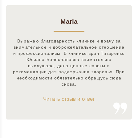
Maria
Выражаю благодарность клинике и врачу за
внимательное и доброжелательное отношение
и профессионализм. В клинике врач Титаренко
Юлиана Болеславовна внимательно
выслушала, дала ценные советы и
рекомендации для поддержания здоровья. При
необходимости обязательно обращусь сюда
снова.
Читать отзыв и ответ