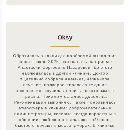
Oksy
Обратилась в клинику с проблемой выпадения
волос в июле 2025, записалась на прием к
Анастасии Сергеевне Назаровой. До этого
наблюдалась в другой клинике. Доктор
тщательно собрала анамнез, назначила
лечение, подкорректировала текущие
назначения, изучила анализы, с которыми я
пришла. Приемом осталась довольна.
Рекомендации выполняю. Также понравилась
атмосфера в клинике: доброжелательные
администраторы, которые всегда корректны в
общении, любезно предлагают чай/кофе,
быстро отвечают в мессенджерах. В клинике