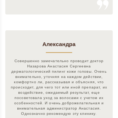
Александра
Совершенно замечательно проводит доктор
Назарова Анастасия Сергеевна
дерматологический пилинг кожи головы. Очень
внимательно, уточняя на каждом действии,
комфортно ли, рассказывая и объясняя, что
происходит, для чего тот или иной препарат, их
воздействие, ожидаемый результат, еще
посоветовала уход за волосами с учетом их
особенностей. И очень доброжелательная и
внимательная администратор Анастасия.
Однозначно рекомендую эту клинику.