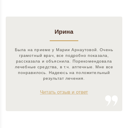
Ирина
Была на приеме у Марии Арнаутовой. Очень
грамотный врач, все подробно показала,
рассказала и объяснила. Порекомендовала
лечебные средства, в т.ч. аптечные. Мне все
понравилось. Надеюсь на положительный
результат лечения.
Читать отзыв и ответ