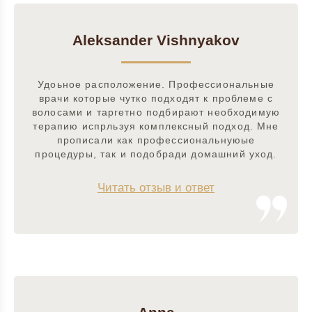
Aleksander Vishnyakov
Удоьное расположение. Профессиональные
врачи которые чутко подходят к проблеме с
волосами и таргетно подбирают необходимую
терапию испрльзуя комплексный подход. Мне
прописали как профессиональнуюые
процедуры, так и подобради домашний уход.
Читать отзыв и ответ