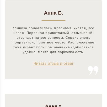
Анна Б.
Клиника поноавилась. Красивая, чистая, все
новое. Персонал приветливый, отзывчивый,
отвечают на все вопросы. Сервис очень
понравился, приятное место. Расположение
тоже играет большое значение -добираться
удобно, места для парковки есть.
Читать отзыв и ответ
Анна *.