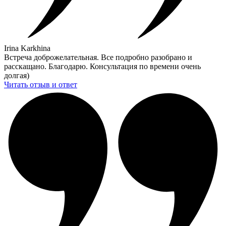
Irina Karkhina
Встреча доброжелательная. Все подробно разобрано и
расскащано. Благодарю. Консультация по времени очень
долгая)
Читать отзыв и ответ