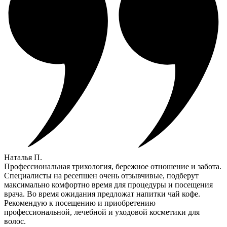
Наталья П.
Профессиональная трихология, бережное отношение и забота.
Специалисты на ресепшен очень отзывчивые, подберут
максимально комфортно время для процедуры и посещения
врача. Во время ожидания предложат напитки чай кофе.
Рекомендую к посещению и приобретению
профессиональной, лечебной и уходовой косметики для
волос.