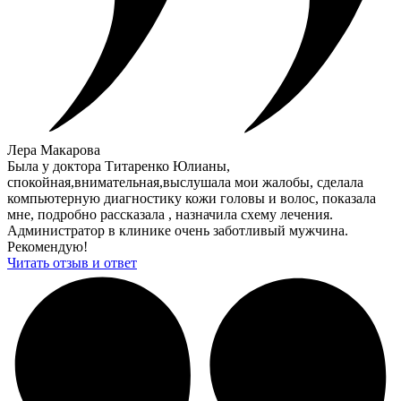
Лера Макарова
Была у доктора Титаренко Юлианы,
спокойная,внимательная,выслушала мои жалобы, сделала
компьютерную диагностику кожи головы и волос, показала
мне, подробно рассказала , назначила схему лечения.
Администратор в клинике очень заботливый мужчина.
Рекомендую!
Читать отзыв и ответ