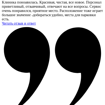
Клиника поноавилась. Красивая, чистая, все новое. Персонал
приветливый, отзывчивый, отвечают на все вопросы. Сервис
очень понравился, приятное место. Расположение тоже играет
большое значение -добираться удобно, места для парковки
есть.
Читать отзыв и ответ