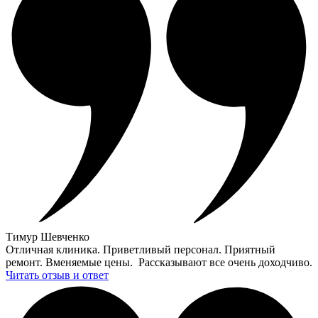
Тимур Шевченко
Отличная клиника. Приветливый персонал. Приятный
ремонт. Вменяемые цены. Рассказывают все очень доходчиво.
Читать отзыв и ответ