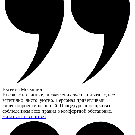
Евгения Москвина
Впервые в клинике, впечатления очень приятные, все
эстетично, чисто, уютно. Персонал приветливый,
клиентоориентированный. Процедуры проводятся с
соблюдением всех правил в комфортной обстановке.
Читать отзыв и ответ