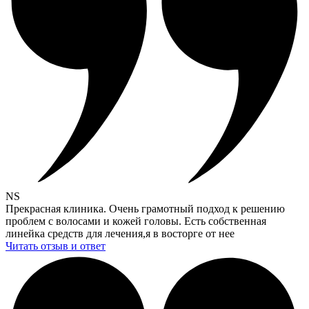
NS
Прекрасная клиника. Очень грамотный подход к решению
проблем с волосами и кожей головы. Есть собственная
линейка средств для лечения,я в восторге от нее
Читать отзыв и ответ