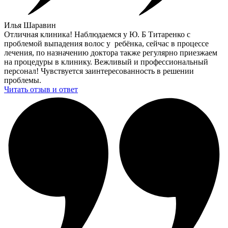
Илья Шаравин
Отличная клиника! Наблюдаемся у Ю. Б Титаренко с
проблемой выпадения волос у ребёнка, сейчас в процессе
лечения, по назначению доктора также регулярно приезжаем
на процедуры в клинику. Вежливый и профессиональный
персонал! Чувствуется заинтересованность в решении
проблемы.
Читать отзыв и ответ