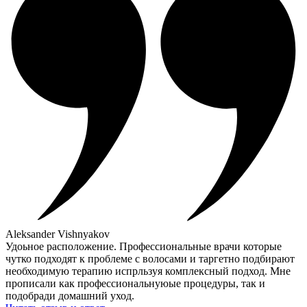
Aleksander Vishnyakov
Удоьное расположение. Профессиональные врачи которые
чутко подходят к проблеме с волосами и таргетно подбирают
необходимую терапию испрльзуя комплексный подход. Мне
прописали как профессиональнуюые процедуры, так и
подобради домашний уход.