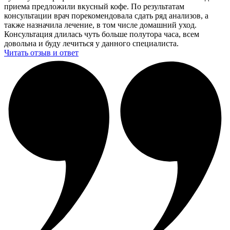
приема предложили вкусный кофе. По результатам
консультации врач порекомендовала сдать ряд анализов, а
также назначила лечение, в том числе домашний уход.
Консультация длилась чуть больше полутора часа, всем
довольна и буду лечиться у данного специалиста.
Читать отзыв и ответ