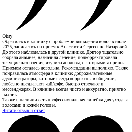
Oksy
Обратилась в клинику с проблемой выпадения волос в июле
2025, записалась на прием к Анастасии Сергеевне Назаровой.
До этого наблюдалась в другой клинике. Доктор тщательно
собрала анамнез, назначила лечение, подкорректировала
текущие назначения, изучила анализы, с которыми я пришла.
Приемом осталась довольна. Рекомендации выполняю. Также
понравилась атмосфера в клинике: доброжелательные
администраторы, которые всегда корректны в общении,
любезно предлагают чай/кофе, быстро отвечают в
мессенджерах. В клинике всегда чисто и аккуратно, приятно
пахнет.
Также в наличии есть профессиональная линейка для ухода за
волосами и кожей головы.
Читать отзыв и ответ