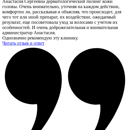
Анастасия Сергеевна дерматологический пилинг кожи
головы. Очень внимательно, уточняя на каждом действии,
комфортно ли, рассказывая и объясняя, что происходит, для
чего тот или иной препарат, их воздействие, ожидаемый
результат, еще посоветовала уход за волосами с учетом их
особенностей. И очень доброжелательная и внимательная
администратор Анастасия.
Однозначно рекомендую эту клинику.
Читать отзыв и ответ