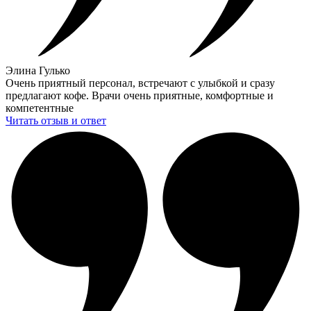
Элина Гулько
Очень приятный персонал, встречают с улыбкой и сразу
предлагают кофе. Врачи очень приятные, комфортные и
компетентные
Читать отзыв и ответ