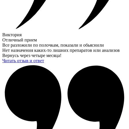
Виктория
Отличный прием
Все разложили по полочкам, показали и обьяснили
Нет назначения каких-то лишних препаратов или анализов
Вернусь через четыре месяца!
Читать отзыв и ответ