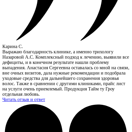
Карина С.
Выражаю благодарность клинике, а именно трихологу
Назаровой А.С. Комплексный подход к лечению, выявили все
дефициты, и в конечном результате нашли проблему
выпадения. Анастасия Сергеевна оставалась со мной на связи,
вне очных визитов, дала нужные рекомендации и подобрала
уходовые средства для дальнейшего сохранения здоровья
волос. Также в сравнении с другими клиниками, прайс лист
на услуги очень приемлемый. Продукция Тайм ту Гроу
отдельная любовь.
Читать отзыв и ответ