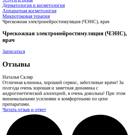
Дерматология и косметология
Аппаратная косметология
Микротоковая терапия
Чрескожная электронейростимуляция (ЧЭНС), врач
Чрескожная электронейростимуляция (ЧЭНС),
врач
Записаться
Отзывы
Наталья Скляр
Отличная клиника, хороший сервис, заботливые врачи! За
полгода очень хорошая и заметная динамика с
андрогенетической алопецией, я очень довольна! При этом
минимальными усилиями и комфортными по цене
препаратами.
Читать отзыв и ответ