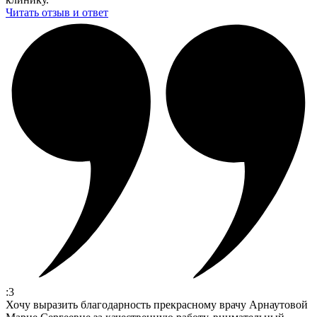
Читать отзыв и ответ
:3
Хочу выразить благодарность прекрасному врачу Арнаутовой