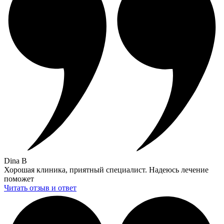
Dina B
Хорошая клиника, приятный специалист. Надеюсь лечение
поможет
Читать отзыв и ответ