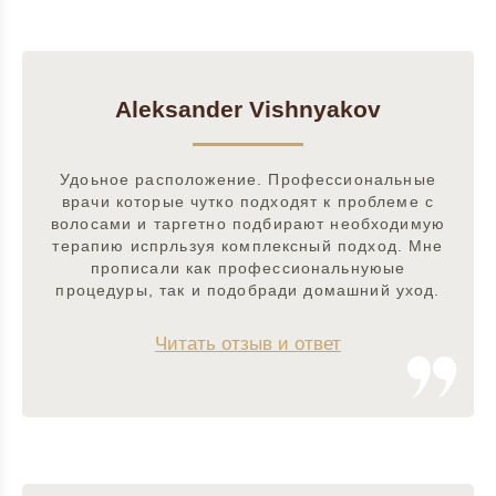
Aleksander Vishnyakov
Удоьное расположение. Профессиональные
врачи которые чутко подходят к проблеме с
волосами и таргетно подбирают необходимую
терапию испрльзуя комплексный подход. Мне
прописали как профессиональнуюые
процедуры, так и подобради домашний уход.
Читать отзыв и ответ