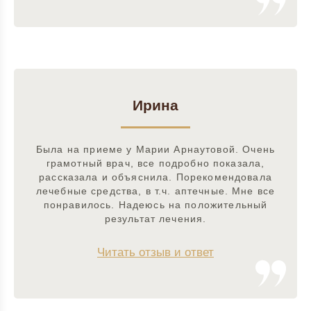
Ирина
Была на приеме у Марии Арнаутовой. Очень
грамотный врач, все подробно показала,
рассказала и объяснила. Порекомендовала
лечебные средства, в т.ч. аптечные. Мне все
понравилось. Надеюсь на положительный
результат лечения.
Читать отзыв и ответ