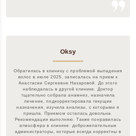
Oksy
Обратилась в клинику с проблемой выпадения
волос в июле 2025, записалась на прием к
Анастасии Сергеевне Назаровой. До этого
наблюдалась в другой клинике. Доктор
тщательно собрала анамнез, назначила
лечение, подкорректировала текущие
назначения, изучила анализы, с которыми я
пришла. Приемом осталась довольна.
Рекомендации выполняю. Также понравилась
атмосфера в клинике: доброжелательные
администраторы, которые всегда корректны в