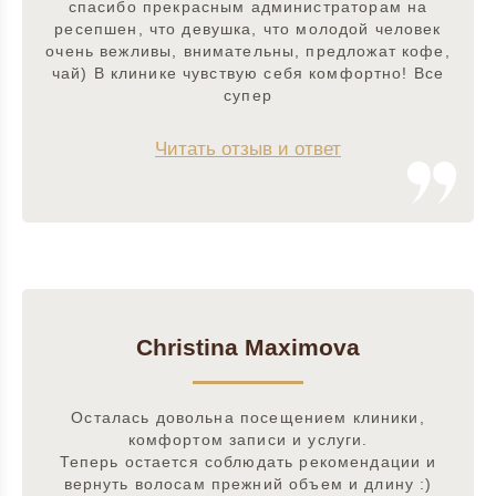
спасибо прекрасным администраторам на
ресепшен, что девушка, что молодой человек
очень вежливы, внимательны, предложат кофе,
чай) В клинике чувствую себя комфортно! Все
супер
Читать отзыв и ответ
Christina Maximova
Осталась довольна посещением клиники,
комфортом записи и услуги.
Теперь остается соблюдать рекомендации и
вернуть волосам прежний объем и длину :)