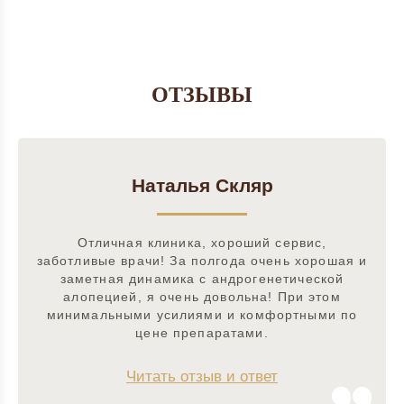
ОТЗЫВЫ
Наталья Скляр
Отличная клиника, хороший сервис,
заботливые врачи! За полгода очень хорошая и
заметная динамика с андрогенетической
алопецией, я очень довольна! При этом
минимальными усилиями и комфортными по
цене препаратами.
Читать отзыв и ответ