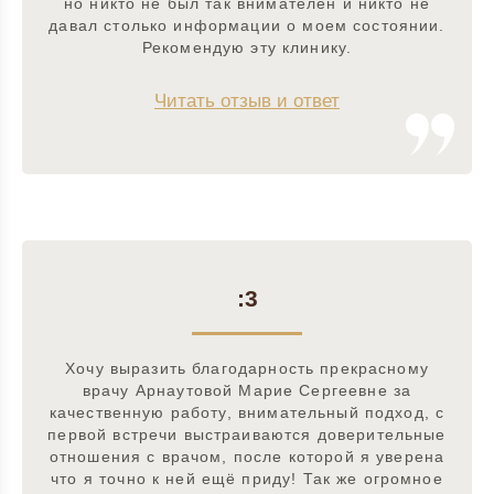
но никто не был так внимателен и никто не
давал столько информации о моем состоянии.
Рекомендую эту клинику.
Читать отзыв и ответ
:3
Хочу выразить благодарность прекрасному
врачу Арнаутовой Марие Сергеевне за
качественную работу, внимательный подход, с
первой встречи выстраиваются доверительные
отношения с врачом, после которой я уверена
что я точно к ней ещё приду! Так же огромное