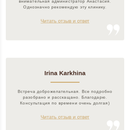
внимательная администратор Анастасия.
Однозначно рекомендую эту клинику.
Читать отзыв и ответ
Irina Karkhina
Встреча доброжелательная. Все подробно
разобрано и расскащано. Благодарю.
Консультация по времени очень долгая)
Читать отзыв и ответ