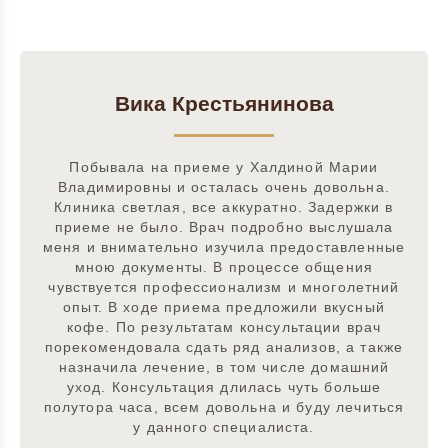
Вика Крестьянинова
Побывала на приеме у Халдиной Марии
Владимировны и осталась очень довольна.
Клиника светлая, все аккуратно. Задержки в
приеме не было. Врач подробно выслушала
меня и внимательно изучила предоставленные
мною документы. В процессе общения
чувствуется профессионализм и многолетний
опыт. В ходе приема предложили вкусный
кофе. По результатам консультации врач
порекомендовала сдать ряд анализов, а также
назначила лечение, в том числе домашний
уход. Консультация длилась чуть больше
полутора часа, всем довольна и буду лечиться
у данного специалиста.