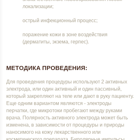
локализации;
острый инфекционный процесс;
поражение кожи в зоне воздействия
(дерматиты, экзема, герпес).
МЕТОДИКА ПРОВЕДЕНИЯ:
Для проведения процедуры используют 2 активных
электрода, или один активный и один пассивный,
который закрепляют на теле или дают в руку пациенту.
Еще одним вариантом являются - электроды
перчатки, где микротоки пробегают между руками
врача. Полярность активного электрода может быть
изменена, в зависимости от процедуры и природы
наносимого на кожу лекарственного или
косметического препарата. Биполярные импульсы