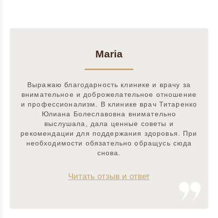
Maria
Выражаю благодарность клинике и врачу за
внимательное и доброжелательное отношение
и профессионализм. В клинике врач Титаренко
Юлиана Болеславовна внимательно
выслушала, дала ценные советы и
рекомендации для поддержания здоровья. При
необходимости обязательно обращусь сюда
снова.
Читать отзыв и ответ