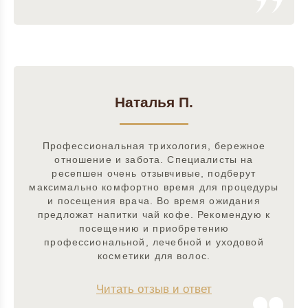
Наталья П.
Профессиональная трихология, бережное
отношение и забота. Специалисты на
ресепшен очень отзывчивые, подберут
максимально комфортно время для процедуры
и посещения врача. Во время ожидания
предложат напитки чай кофе. Рекомендую к
посещению и приобретению
профессиональной, лечебной и уходовой
косметики для волос.
Читать отзыв и ответ