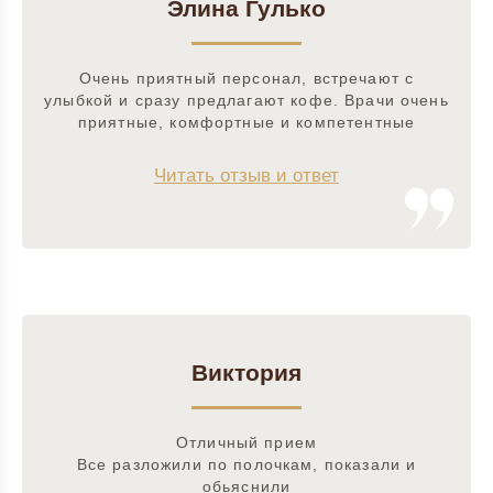
Элина Гулько
Очень приятный персонал, встречают с
улыбкой и сразу предлагают кофе. Врачи очень
приятные, комфортные и компетентные
Читать отзыв и ответ
Виктория
Отличный прием
Все разложили по полочкам, показали и
обьяснили