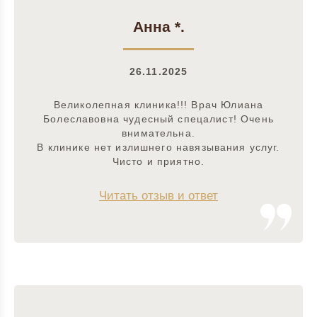
Анна *.
26.11.2025
Великолепная клиника!!! Врач Юлиана
Болеславовна чудесный спецалист! Очень
внимательна.
В клинике нет излишнего навязывания услуг.
Чисто и приятно.
Читать отзыв и ответ