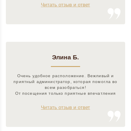
Читать отзыв и ответ
Элина Б.
Очень удобное расположение. Вежливый и
приятный администратор, которая помогла во
всем разобраться!
От посещения только приятные впечатления
Читать отзыв и ответ