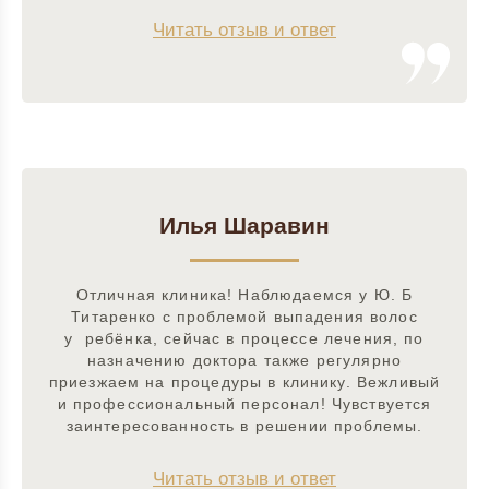
Читать отзыв и ответ
Илья Шаравин
Отличная клиника! Наблюдаемся у Ю. Б
Титаренко с проблемой выпадения волос
у ребёнка, сейчас в процессе лечения, по
назначению доктора также регулярно
приезжаем на процедуры в клинику. Вежливый
и профессиональный персонал! Чувствуется
заинтересованность в решении проблемы.
Читать отзыв и ответ