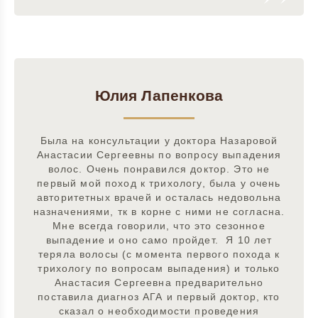
Юлия Лапенкова
Была на консультации у доктора Назаровой
Анастасии Сергеевны по вопросу выпадения
волос. Очень понравился доктор. Это не
первый мой поход к трихологу, была у очень
авторитетных врачей и осталась недовольна
назначениями, тк в корне с ними не согласна.
Мне всегда говорили, что это сезонное
выпадение и оно само пройдет. Я 10 лет
теряла волосы (с момента первого похода к
трихологу по вопросам выпадения) и только
Анастасия Сергеевна предварительно
поставила диагноз АГА и первый доктор, кто
сказал о необходимости проведения