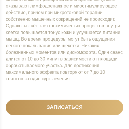
оказывают лимфодренажное и миостимулирующее
действие, причем при микротоковой терапии
собственно мышечных сокращений не происходит.
Однако за счёт электрохимических процессов внутри
клетки повышается тонус кожи и улучшается питание
мышц. Во время процедуры могут быть ощущения
легкого покалывания или щекотки. Никаких
болезненных моментов или дискомфорта. Один сеанс
длится от 10 до 30 минут в зависимости от площади
обрабатываемого участка. Для достижения
максимального эффекта повторяют от 7 до 10
сеансов за один курс лечения.
ЗАПИСАТЬСЯ