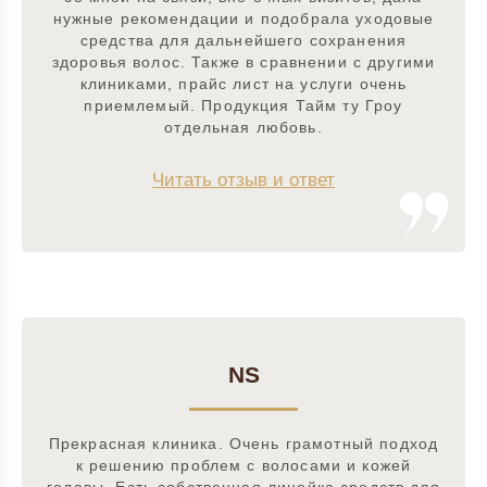
нужные рекомендации и подобрала уходовые
средства для дальнейшего сохранения
здоровья волос. Также в сравнении с другими
клиниками, прайс лист на услуги очень
приемлемый. Продукция Тайм ту Гроу
отдельная любовь.
Читать отзыв и ответ
NS
Прекрасная клиника. Очень грамотный подход
к решению проблем с волосами и кожей