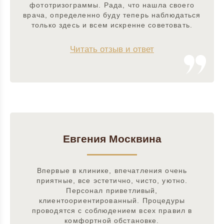
фототризограммы. Рада, что нашла своего
врача, определенно буду теперь наблюдаться
только здесь и всем искренне советовать.
Читать отзыв и ответ
Евгения Москвина
Впервые в клинике, впечатления очень
приятные, все эстетично, чисто, уютно.
Персонал приветливый,
клиентоориентированный. Процедуры
проводятся с соблюдением всех правил в
комфортной обстановке.