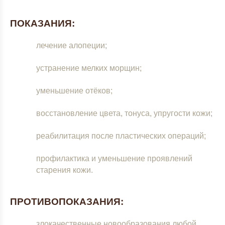
ПОКАЗАНИЯ:
лечение алопеции;
устранение мелких морщин;
уменьшение отёков;
восстановление цвета, тонуса, упругости кожи;
реабилитация после пластических операций;
профилактика и уменьшение проявлений
старения кожи.
ПРОТИВОПОКАЗАНИЯ:
злокачественные новообразования любой