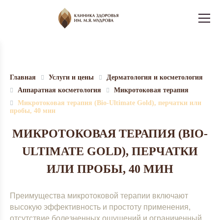
Главная
Услуги и цены
Дерматология и косметология
Аппаратная косметология
Микротоковая терапия
Микротоковая терапия (Bio-Ultimate Gold), перчатки или
пробы, 40 мин
МИКРОТОКОВАЯ ТЕРАПИЯ (BIO-
ULTIMATE GOLD), ПЕРЧАТКИ
ИЛИ ПРОБЫ, 40 МИН
Преимущества микротоковой терапии включают
высокую эффективность и простоту применения,
отсутствие болезненных ощущений и ограниченный