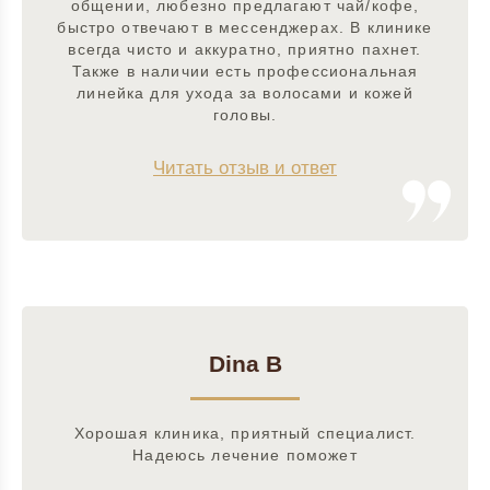
общении, любезно предлагают чай/кофе,
быстро отвечают в мессенджерах. В клинике
всегда чисто и аккуратно, приятно пахнет.
Также в наличии есть профессиональная
линейка для ухода за волосами и кожей
головы.
Читать отзыв и ответ
Dina B
Хорошая клиника, приятный специалист.
Надеюсь лечение поможет