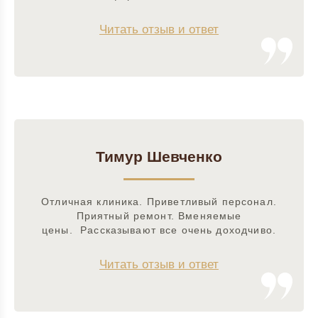
Читать отзыв и ответ
Тимур Шевченко
Отличная клиника. Приветливый персонал.
Приятный ремонт. Вменяемые
цены. Рассказывают все очень доходчиво.
Читать отзыв и ответ