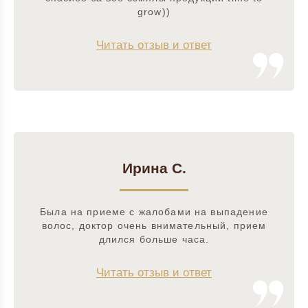
grow))
Читать отзыв и ответ
Ирина С.
Была на приеме с жалобами на выпадение
волос, доктор очень внимательный, прием
длился больше часа.
Читать отзыв и ответ