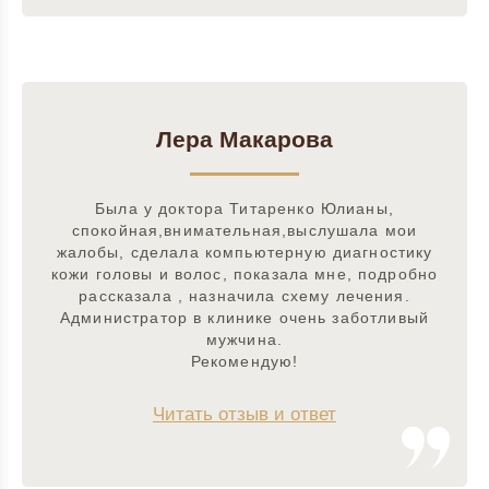
Лера Макарова
Была у доктора Титаренко Юлианы,
спокойная,внимательная,выслушала мои
жалобы, сделала компьютерную диагностику
кожи головы и волос, показала мне, подробно
рассказала , назначила схему лечения.
Администратор в клинике очень заботливый
мужчина.
Рекомендую!
Читать отзыв и ответ