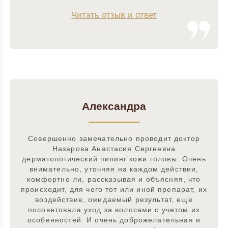
Читать отзыв и ответ
Александра
Совершенно замечательно проводит доктор
Назарова Анастасия Сергеевна
дерматологический пилинг кожи головы. Очень
внимательно, уточняя на каждом действии,
комфортно ли, рассказывая и объясняя, что
происходит, для чего тот или иной препарат, их
воздействие, ожидаемый результат, еще
посоветовала уход за волосами с учетом их
особенностей. И очень доброжелательная и