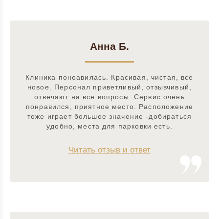
Анна Б.
Клиника поноавилась. Красивая, чистая, все
новое. Персонал приветливый, отзывчивый,
отвечают на все вопросы. Сервис очень
понравился, приятное место. Расположение
тоже играет большое значение -добираться
удобно, места для парковки есть.
Читать отзыв и ответ