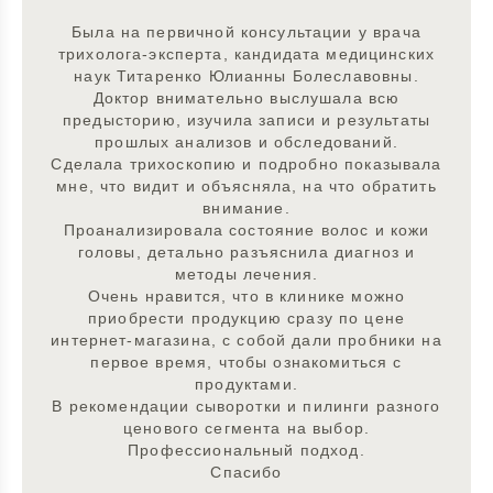
Была на первичной консультации у врача
трихолога-эксперта, кандидата медицинских
наук Титаренко Юлианны Болеславовны.
Доктор внимательно выслушала всю
предысторию, изучила записи и результаты
прошлых анализов и обследований.
Сделала трихоскопию и подробно показывала
мне, что видит и объясняла, на что обратить
внимание.
Проанализировала состояние волос и кожи
головы, детально разъяснила диагноз и
методы лечения.
Очень нравится, что в клинике можно
приобрести продукцию сразу по цене
интернет-магазина, с собой дали пробники на
первое время, чтобы ознакомиться с
продуктами.
В рекомендации сыворотки и пилинги разного
ценового сегмента на выбор.
Профессиональный подход.
Спасибо