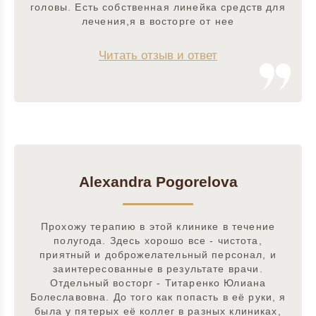
головы. Есть собственная линейка средств для
лечения,я в восторге от нее
Читать отзыв и ответ
Alexandra Pogorelova
Прохожу терапию в этой клинике в течение
полугода. Здесь хорошо все - чистота,
приятный и доброжелательный персонал, и
заинтересованные в результате врачи.
Отдельный восторг - Титаренко Юлиана
Болеславовна. До того как попасть в её руки, я
была у пятерых её коллег в разных клиниках,