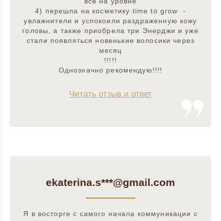
все на уровне
4) перешла на косметику time to grow -
увлажнители и успокоили раздраженную кожу
головы, а также приобрела три Энерджи и уже
стали появляться новенькие волосики через
месяц
!!!!!
Однозначно рекомендую!!!!
Читать отзыв и ответ
ekaterina.s***@gmail.com
Я в восторге с самого начала коммуникации с