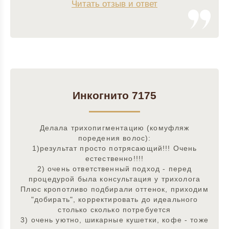
Читать отзыв и ответ
Инкогнито 7175
Делала трихопигментацию (комуфляж
поредения волос):
1)результат просто потрясающий!!! Очень
естественно!!!!
2) очень ответственный подход - перед
процедурой была консультация у трихолога
Плюс кропотливо подбирали оттенок, приходим
"добирать", корректировать до идеального
столько сколько потребуется
3) очень уютно, шикарные кушетки, кофе - тоже