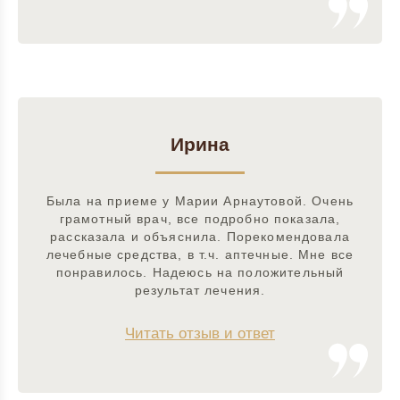
Ирина
Была на приеме у Марии Арнаутовой. Очень
грамотный врач, все подробно показала,
рассказала и объяснила. Порекомендовала
лечебные средства, в т.ч. аптечные. Мне все
понравилось. Надеюсь на положительный
результат лечения.
Читать отзыв и ответ