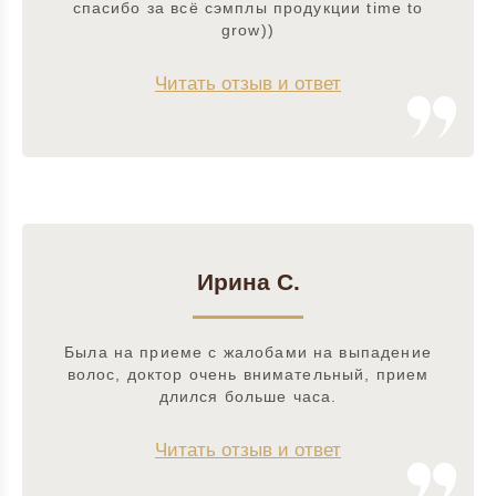
спасибо за всё сэмплы продукции time to
grow))
Читать отзыв и ответ
Ирина С.
Была на приеме с жалобами на выпадение
волос, доктор очень внимательный, прием
длился больше часа.
Читать отзыв и ответ