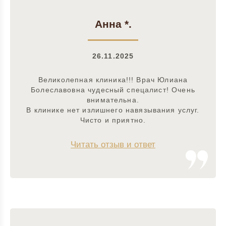
Анна *.
26.11.2025
Великолепная клиника!!! Врач Юлиана
Болеславовна чудесный спецалист! Очень
внимательна.
В клинике нет излишнего навязывания услуг.
Чисто и приятно.
Читать отзыв и ответ