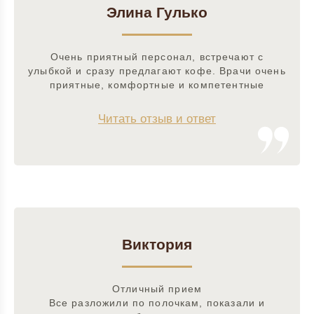
Элина Гулько
Очень приятный персонал, встречают с
улыбкой и сразу предлагают кофе. Врачи очень
приятные, комфортные и компетентные
Читать отзыв и ответ
Виктория
Отличный прием
Все разложили по полочкам, показали и