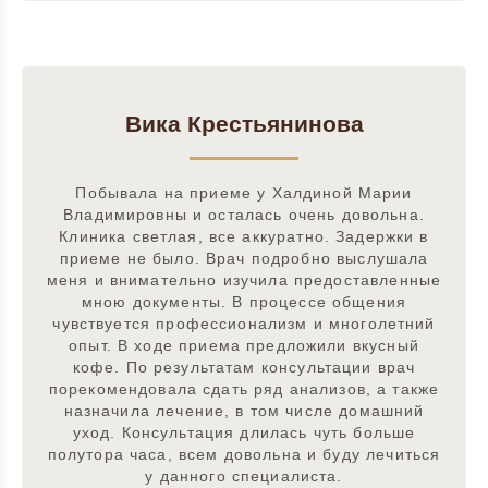
Вика Крестьянинова
Побывала на приеме у Халдиной Марии
Владимировны и осталась очень довольна.
Клиника светлая, все аккуратно. Задержки в
приеме не было. Врач подробно выслушала
меня и внимательно изучила предоставленные
мною документы. В процессе общения
чувствуется профессионализм и многолетний
опыт. В ходе приема предложили вкусный
кофе. По результатам консультации врач
порекомендовала сдать ряд анализов, а также
назначила лечение, в том числе домашний
уход. Консультация длилась чуть больше
полутора часа, всем довольна и буду лечиться
у данного специалиста.