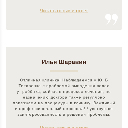
Читать отзыв и ответ
Илья Шаравин
Отличная клиника! Наблюдаемся у Ю. Б
Титаренко с проблемой выпадения волос
у ребёнка, сейчас в процессе лечения, по
назначению доктора также регулярно
приезжаем на процедуры в клинику. Вежливый
и профессиональный персонал! Чувствуется
заинтересованность в решении проблемы.