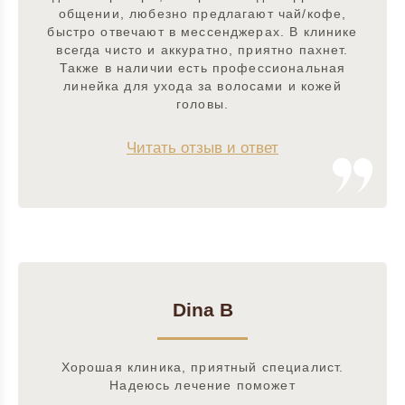
общении, любезно предлагают чай/кофе,
быстро отвечают в мессенджерах. В клинике
всегда чисто и аккуратно, приятно пахнет.
Также в наличии есть профессиональная
линейка для ухода за волосами и кожей
головы.
Читать отзыв и ответ
Dina B
Хорошая клиника, приятный специалист.
Надеюсь лечение поможет