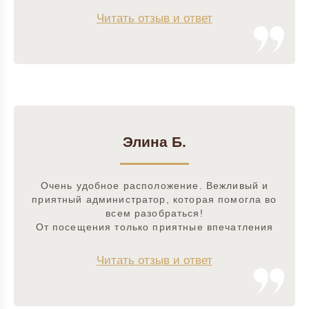
Читать отзыв и ответ
Элина Б.
Очень удобное расположение. Вежливый и
приятный администратор, которая помогла во
всем разобраться!
От посещения только приятные впечатления
Читать отзыв и ответ