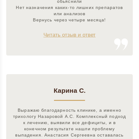
обьяснили
Нет назначения каких-то лишних препаратов
или анализов
Вернусь через четыре месяца!
Читать отзыв и ответ
Карина С.
Выражаю благодарность клинике, а именно
трихологу Назаровой А.С. Комплексный подход
к лечению, выявили все дефициты, и в
конечном результате нашли проблему
выпадения. Анастасия Сергеевна оставалась