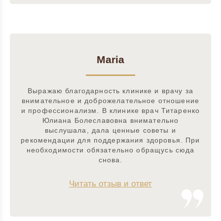
Maria
Выражаю благодарность клинике и врачу за
внимательное и доброжелательное отношение
и профессионализм. В клинике врач Титаренко
Юлиана Болеславовна внимательно
выслушала, дала ценные советы и
рекомендации для поддержания здоровья. При
необходимости обязательно обращусь сюда
снова.
Читать отзыв и ответ