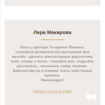
Лера Макарова
Была у доктора Титаренко Юлианы,
спокойная,внимательная,выслушала мои
жалобы, сделала компьютерную диагностику
кожи головы и волос, показала мне, подробно
рассказала , назначила схему лечения.
Администратор в клинике очень заботливый
мужчина.
Рекомендую!
Читать отзыв и ответ