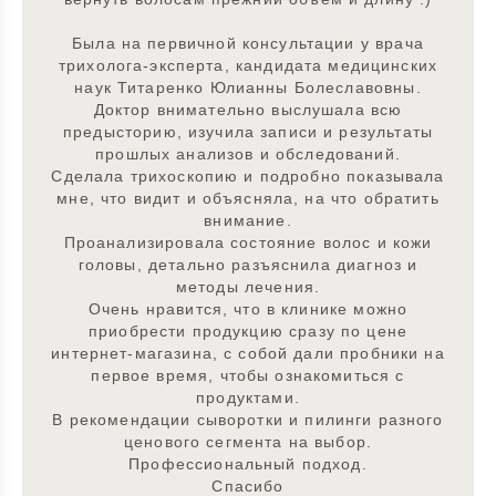
Была на первичной консультации у врача
трихолога-эксперта, кандидата медицинских
наук Титаренко Юлианны Болеславовны.
Доктор внимательно выслушала всю
предысторию, изучила записи и результаты
прошлых анализов и обследований.
Сделала трихоскопию и подробно показывала
мне, что видит и объясняла, на что обратить
внимание.
Проанализировала состояние волос и кожи
головы, детально разъяснила диагноз и
методы лечения.
Очень нравится, что в клинике можно
приобрести продукцию сразу по цене
интернет-магазина, с собой дали пробники на
первое время, чтобы ознакомиться с
продуктами.
В рекомендации сыворотки и пилинги разного
ценового сегмента на выбор.
Профессиональный подход.
Спасибо