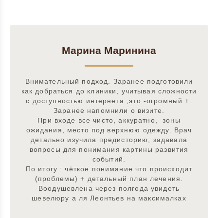
Марина Маринина
Внимательный подход. Заранее подготовили
как добраться до клиники, учитывая сложности
с доступностью интернета ,это -огромный +.
Заранее напомнили о визите.
При входе все чисто, аккуратно, зоны
ожидания, место под верхнюю одежду. Врач
детально изучила предисторию, задавала
вопросы для понимания картины развития
событий.
По итогу : чёткое понимание что происходит
(проблемы) + детальный план лечения.
Воодушевлена через полгода увидеть
шевелюру а ля Леонтьев на максималках