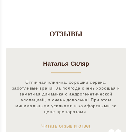
ОТЗЫВЫ
Наталья Скляр
Отличная клиника, хороший сервис,
заботливые врачи! За полгода очень хорошая и
заметная динамика с андрогенетической
алопецией, я очень довольна! При этом
минимальными усилиями и комфортными по
цене препаратами.
Читать отзыв и ответ