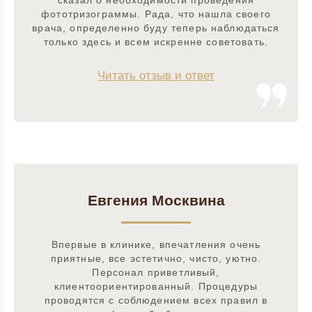
сказал о необходимости проведения
фототризограммы. Рада, что нашла своего
врача, определенно буду теперь наблюдаться
только здесь и всем искренне советовать.
Читать отзыв и ответ
Евгения Москвина
Впервые в клинике, впечатления очень
приятные, все эстетично, чисто, уютно.
Персонал приветливый,
клиентоориентированный. Процедуры
проводятся с соблюдением всех правил в