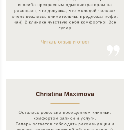
спасибо прекрасным администраторам на
ресепшен, что девушка, что молодой человек
очень вежливы, внимательны, предложат кофе,
чай) В клинике чувствую себя комфортно! Все
супер
Читать отзыв и ответ
Christina Maximova
Осталась довольна посещением клиники,
комфортом записи и услуги.
Теперь остается соблюдать рекомендации и
вернуть волосам прежний объем и длину :)