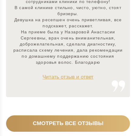
сотрудниками клиники по телефону!
В самой клинике стильно, чисто, уютно, стоят
бризеры.
Девушка на ресепшен очень приветливая, все
подскажет, расскажет.
На приеме была у Назаровой Анастасии
Сергеевны, врач очень вниманительная,
доброжелательная, сделала диагностику,
расписала схему лечения, дала рекомендации
по домашнему поддержанию состояния
здоровья волос. Благодарю
Читать отзыв и ответ
СМОТРЕТЬ ВСЕ ОТЗЫВЫ