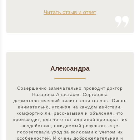
Читать отзыв и ответ
Александра
Совершенно замечательно проводит доктор
Назарова Анастасия Сергеевна
дерматологический пилинг кожи головы. Очень
внимательно, уточняя на каждом действии,
комфортно ли, рассказывая и объясняя, что
происходит, для чего тот или иной препарат, их
воздействие, ожидаемый результат, еще
посоветовала уход за волосами с учетом их
особенностей. И очень доброжелательная и