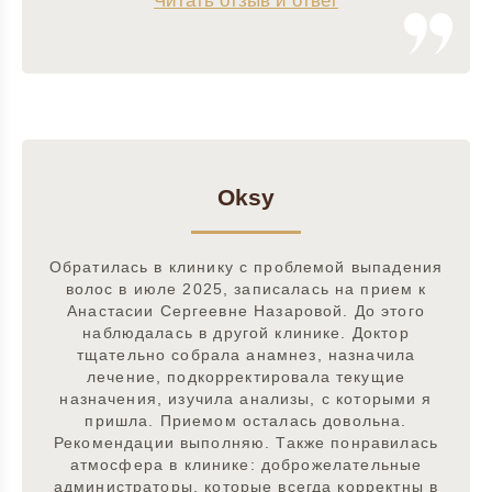
Читать отзыв и ответ
Oksy
Обратилась в клинику с проблемой выпадения
волос в июле 2025, записалась на прием к
Анастасии Сергеевне Назаровой. До этого
наблюдалась в другой клинике. Доктор
тщательно собрала анамнез, назначила
лечение, подкорректировала текущие
назначения, изучила анализы, с которыми я
пришла. Приемом осталась довольна.
Рекомендации выполняю. Также понравилась
атмосфера в клинике: доброжелательные
администраторы, которые всегда корректны в