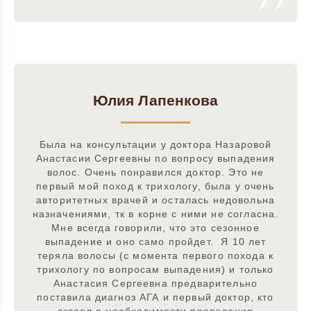
Юлия Лапенкова
Была на консультации у доктора Назаровой
Анастасии Сергеевны по вопросу выпадения
волос. Очень понравился доктор. Это не
первый мой поход к трихологу, была у очень
авторитетных врачей и осталась недовольна
назначениями, тк в корне с ними не согласна.
Мне всегда говорили, что это сезонное
выпадение и оно само пройдет. Я 10 лет
теряла волосы (с момента первого похода к
трихологу по вопросам выпадения) и только
Анастасия Сергеевна предварительно
поставила диагноз АГА и первый доктор, кто