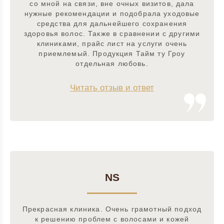
со мной на связи, вне очных визитов, дала
нужные рекомендации и подобрала уходовые
средства для дальнейшего сохранения
здоровья волос. Также в сравнении с другими
клиниками, прайс лист на услуги очень
приемлемый. Продукция Тайм ту Гроу
отдельная любовь.
Читать отзыв и ответ
NS
Прекрасная клиника. Очень грамотный подход
к решению проблем с волосами и кожей