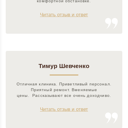
комфортной обстановке.
Читать отзыв и ответ
Тимур Шевченко
Отличная клиника. Приветливый персонал.
Приятный ремонт. Вменяемые
цены. Рассказывают все очень доходчиво.
Читать отзыв и ответ