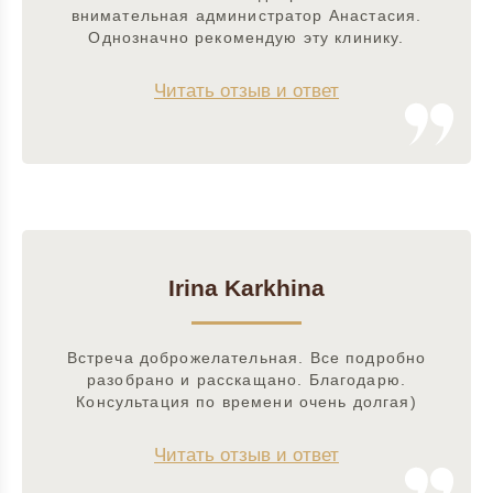
внимательная администратор Анастасия.
Однозначно рекомендую эту клинику.
Читать отзыв и ответ
Irina Karkhina
Встреча доброжелательная. Все подробно
разобрано и расскащано. Благодарю.
Консультация по времени очень долгая)
Читать отзыв и ответ