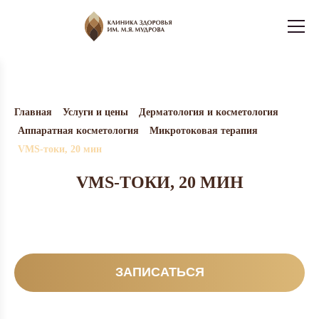
Главная
Услуги и цены
Дерматология и косметология
Аппаратная косметология
Микротоковая терапия
VMS-токи, 20 мин
VMS-ТОКИ, 20 МИН
ЗАПИСАТЬСЯ