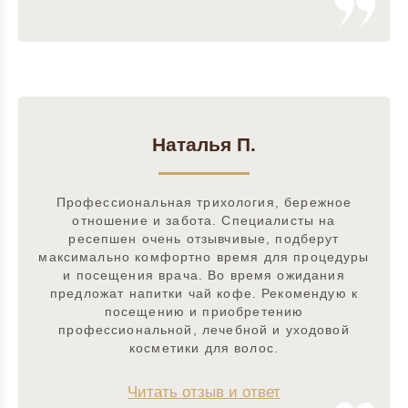
Наталья П.
Профессиональная трихология, бережное
отношение и забота. Специалисты на
ресепшен очень отзывчивые, подберут
максимально комфортно время для процедуры
и посещения врача. Во время ожидания
предложат напитки чай кофе. Рекомендую к
посещению и приобретению
профессиональной, лечебной и уходовой
косметики для волос.
Читать отзыв и ответ