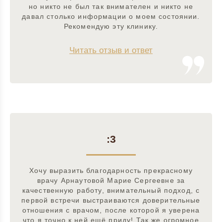
но никто не был так внимателен и никто не
давал столько информации о моем состоянии.
Рекомендую эту клинику.
Читать отзыв и ответ
:3
Хочу выразить благодарность прекрасному
врачу Арнаутовой Марие Сергеевне за
качественную работу, внимательный подход, с
первой встречи выстраиваются доверительные
отношения с врачом, после которой я уверена
что я точно к ней ещё приду! Так же огромное