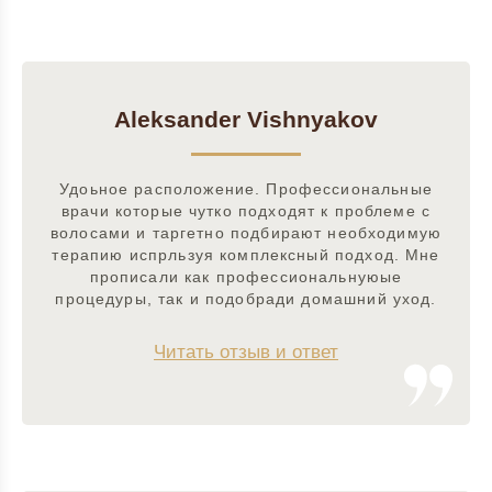
Aleksander Vishnyakov
Удоьное расположение. Профессиональные
врачи которые чутко подходят к проблеме с
волосами и таргетно подбирают необходимую
терапию испрльзуя комплексный подход. Мне
прописали как профессиональнуюые
процедуры, так и подобради домашний уход.
Читать отзыв и ответ