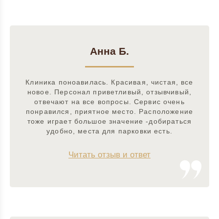
Анна Б.
Клиника поноавилась. Красивая, чистая, все
новое. Персонал приветливый, отзывчивый,
отвечают на все вопросы. Сервис очень
понравился, приятное место. Расположение
тоже играет большое значение -добираться
удобно, места для парковки есть.
Читать отзыв и ответ