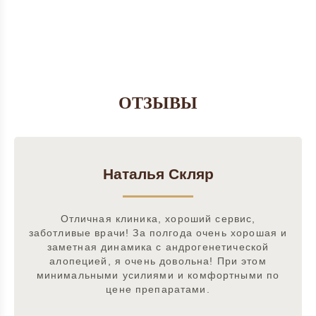
ОТЗЫВЫ
Наталья Скляр
Отличная клиника, хороший сервис,
заботливые врачи! За полгода очень хорошая и
заметная динамика с андрогенетической
алопецией, я очень довольна! При этом
минимальными усилиями и комфортными по
цене препаратами.