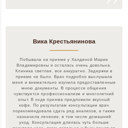
Вика Крестьянинова
Побывала на приеме у Халдиной Марии
Владимировны и осталась очень довольна.
Клиника светлая, все аккуратно. Задержки в
приеме не было. Врач подробно выслушала
меня и внимательно изучила предоставленные
мною документы. В процессе общения
чувствуется профессионализм и многолетний
опыт. В ходе приема предложили вкусный
кофе. По результатам консультации врач
порекомендовала сдать ряд анализов, а также
назначила лечение, в том числе домашний
уход. Консультация длилась чуть больше