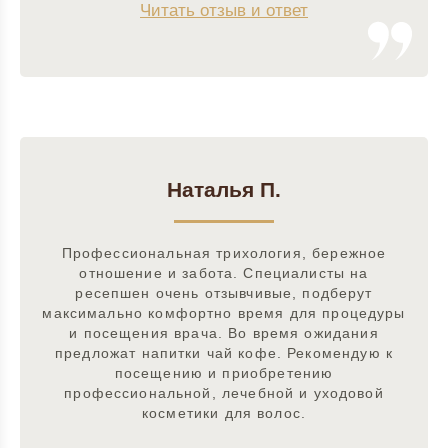
Читать отзыв и ответ
Наталья П.
Профессиональная трихология, бережное
отношение и забота. Специалисты на
ресепшен очень отзывчивые, подберут
максимально комфортно время для процедуры
и посещения врача. Во время ожидания
предложат напитки чай кофе. Рекомендую к
посещению и приобретению
профессиональной, лечебной и уходовой
косметики для волос.