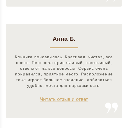
Анна Б.
Клиника поноавилась. Красивая, чистая, все
новое. Персонал приветливый, отзывчивый,
отвечают на все вопросы. Сервис очень
понравился, приятное место. Расположение
тоже играет большое значение -добираться
удобно, места для парковки есть.
Читать отзыв и ответ