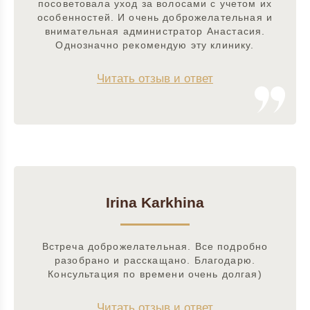
посоветовала уход за волосами с учетом их
особенностей. И очень доброжелательная и
внимательная администратор Анастасия.
Однозначно рекомендую эту клинику.
Читать отзыв и ответ
Irina Karkhina
Встреча доброжелательная. Все подробно
разобрано и расскащано. Благодарю.
Консультация по времени очень долгая)
Читать отзыв и ответ