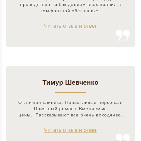
проводятся с соблюдением всех правил в
комфортной обстановке.
Читать отзыв и ответ
Тимур Шевченко
Отличная клиника. Приветливый персонал.
Приятный ремонт. Вменяемые
цены. Рассказывают все очень доходчиво.
Читать отзыв и ответ