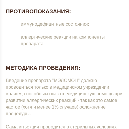
ПРОТИВОПОКАЗАНИЯ:
иммунодефицитные состояния;
аллергические реакции на компоненты
препарата.
МЕТОДИКА ПРОВЕДЕНИЯ:
Введение препарата "МЭЛСМОН" должно
проводиться только в медицинском учреждении
врачом, способным оказать медицинскую помощь при
развитии аллергических реакций - так как это самое
частое (хотя и менее 1% случаев) осложнение
процедуры.
Сама инъекция проводится в стерильных условиях