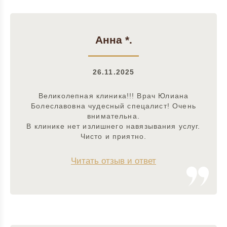
Анна *.
26.11.2025
Великолепная клиника!!! Врач Юлиана
Болеславовна чудесный спецалист! Очень
внимательна.
В клинике нет излишнего навязывания услуг.
Чисто и приятно.
Читать отзыв и ответ