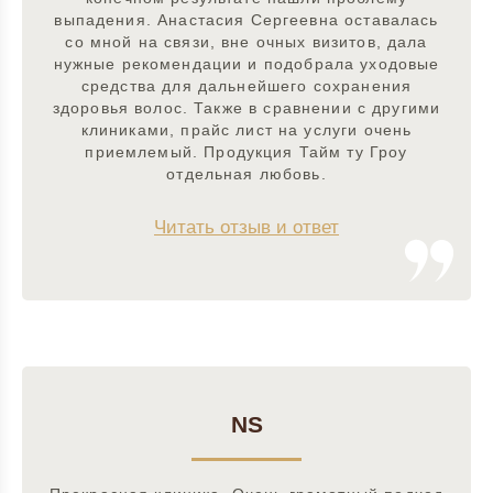
выпадения. Анастасия Сергеевна оставалась
со мной на связи, вне очных визитов, дала
нужные рекомендации и подобрала уходовые
средства для дальнейшего сохранения
здоровья волос. Также в сравнении с другими
клиниками, прайс лист на услуги очень
приемлемый. Продукция Тайм ту Гроу
отдельная любовь.
Читать отзыв и ответ
NS