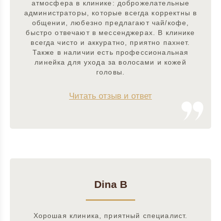
атмосфера в клинике: доброжелательные
администраторы, которые всегда корректны в
общении, любезно предлагают чай/кофе,
быстро отвечают в мессенджерах. В клинике
всегда чисто и аккуратно, приятно пахнет.
Также в наличии есть профессиональная
линейка для ухода за волосами и кожей
головы.
Читать отзыв и ответ
Dina B
Хорошая клиника, приятный специалист.