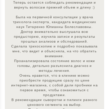
Теперь остается соблюдать рекомендации и
вернуть волосам прежний объем и длину :)
Была на первичной консультации у врача
трихолога-эксперта, кандидата медицинских
наук Титаренко Юлианны Болеславовны.
Доктор внимательно выслушала всю
предысторию, изучила записи и результаты
прошлых анализов и обследований.
Сделала трихоскопию и подробно показывала
мне, что видит и объясняла, на что обратить
внимание.
Проанализировала состояние волос и кожи
головы, детально разъяснила диагноз и
методы лечения.
Очень нравится, что в клинике можно
приобрести продукцию сразу по цене
интернет-магазина, с собой дали пробники на
первое время, чтобы ознакомиться с
продуктами.
В рекомендации сыворотки и пилинги разного
ценового сегмента на выбор.