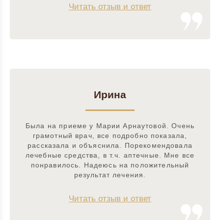
Читать отзыв и ответ
Ирина
Была на приеме у Марии Арнаутовой. Очень
грамотный врач, все подробно показала,
рассказала и объяснила. Порекомендовала
лечебные средства, в т.ч. аптечные. Мне все
понравилось. Надеюсь на положительный
результат лечения.
Читать отзыв и ответ