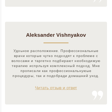
Aleksander Vishnyakov
Удоьное расположение. Профессиональные
врачи которые чутко подходят к проблеме с
волосами и таргетно подбирают необходимую
терапию испрльзуя комплексный подход. Мне
прописали как профессиональнуюые
процедуры, так и подобради домашний уход.
Читать отзыв и ответ