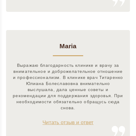
Maria
Выражаю благодарность клинике и врачу за
внимательное и доброжелательное отношение
и профессионализм. В клинике врач Титаренко
Юлиана Болеславовна внимательно
выслушала, дала ценные советы и
рекомендации для поддержания здоровья. При
необходимости обязательно обращусь сюда
снова.
Читать отзыв и ответ