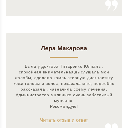
Лера Макарова
Была у доктора Титаренко Юлианы,
спокойная,внимательная,выслушала мои
жалобы, сделала компьютерную диагностику
кожи головы и волос, показала мне, подробно
рассказала , назначила схему лечения.
Администратор в клинике очень заботливый
мужчина.
Рекомендую!
Читать отзыв и ответ