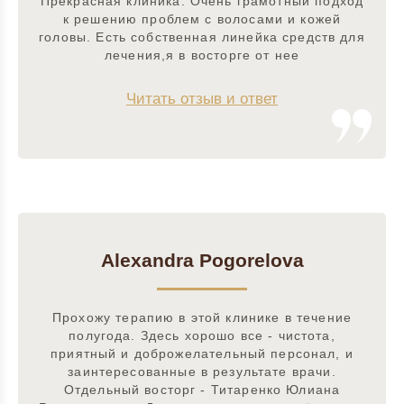
Прекрасная клиника. Очень грамотный подход
к решению проблем с волосами и кожей
головы. Есть собственная линейка средств для
лечения,я в восторге от нее
Читать отзыв и ответ
Alexandra Pogorelova
Прохожу терапию в этой клинике в течение
полугода. Здесь хорошо все - чистота,
приятный и доброжелательный персонал, и
заинтересованные в результате врачи.
Отдельный восторг - Титаренко Юлиана