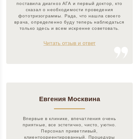
поставила диагноз АГА и первый доктор, кто
сказал о необходимости проведения
фототризограммы. Рада, что нашла своего
врача, определенно буду теперь наблюдаться
только здесь и всем искренне советовать.
Читать отзыв и ответ
Евгения Москвина
Впервые в клинике, впечатления очень
приятные, все эстетично, чисто, уютно.
Персонал приветливый,
клиентоориентированный. Процедуры