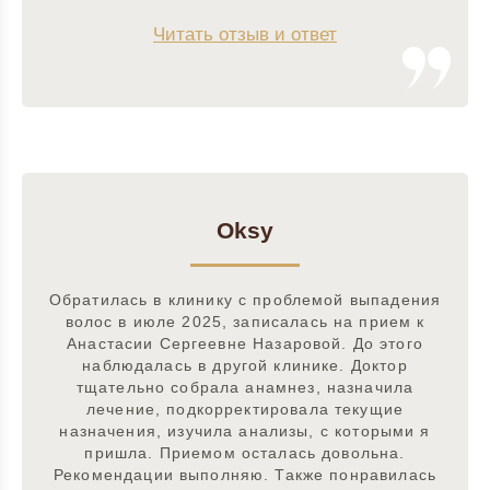
Читать отзыв и ответ
Oksy
Обратилась в клинику с проблемой выпадения
волос в июле 2025, записалась на прием к
Анастасии Сергеевне Назаровой. До этого
наблюдалась в другой клинике. Доктор
тщательно собрала анамнез, назначила
лечение, подкорректировала текущие
назначения, изучила анализы, с которыми я
пришла. Приемом осталась довольна.
Рекомендации выполняю. Также понравилась