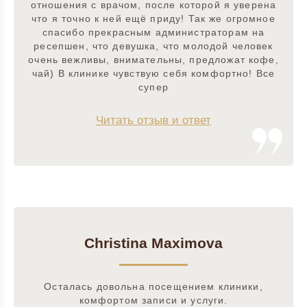
отношения с врачом, после которой я уверена
что я точно к ней ещё приду! Так же огромное
спасибо прекрасным администраторам на
ресепшен, что девушка, что молодой человек
очень вежливы, внимательны, предложат кофе,
чай) В клинике чувствую себя комфортно! Все
супер
Читать отзыв и ответ
Christina Maximova
Осталась довольна посещением клиники,
комфортом записи и услуги.