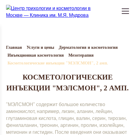
Главная
Услуги и цены
Дерматология и косметология
Инъекционная косметология
Мезотерапия
Косметологические инъекции "МЭЛСМОН", 2 амп.
КОСМЕТОЛОГИЧЕСКИЕ
ИНЪЕКЦИИ "МЭЛСМОН", 2 АМП.
"МЭЛСМОН" содержит большое количество
аминокислот, например, лизин, аланин, лейцин,
глутаминовая кислота, глицин, валин, серин, тирозин,
фенилаланин, треонин, аргинин, пролин, изолейцин,
метионин и гистидин. После введения они оказывают