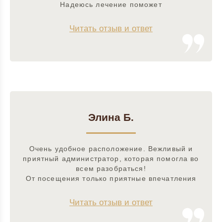
Надеюсь лечение поможет
Читать отзыв и ответ
Элина Б.
Очень удобное расположение. Вежливый и
приятный администратор, которая помогла во
всем разобраться!
От посещения только приятные впечатления
Читать отзыв и ответ