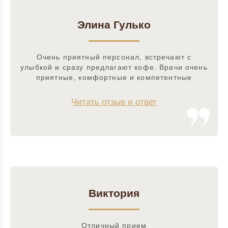
Элина Гулько
Очень приятный персонал, встречают с
улыбкой и сразу предлагают кофе. Врачи очень
приятные, комфортные и компетентные
Читать отзыв и ответ
Виктория
Отличный прием