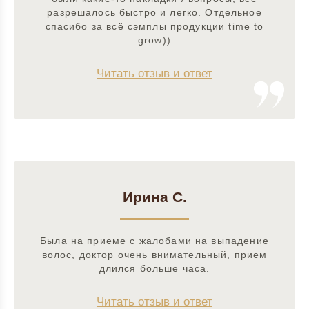
разрешалось быстро и легко. Отдельное
спасибо за всё сэмплы продукции time to
grow))
Читать отзыв и ответ
Ирина С.
Была на приеме с жалобами на выпадение
волос, доктор очень внимательный, прием
длился больше часа.
Читать отзыв и ответ