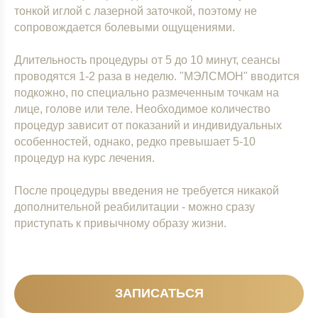
тонкой иглой с лазерной заточкой, поэтому не
сопровождается болевыми ощущениями.
Длительность процедуры от 5 до 10 минут, сеансы
проводятся 1-2 раза в неделю. "МЭЛСМОН" вводится
подкожно, по специально размеченным точкам на
лице, голове или теле. Необходимое количество
процедур зависит от показаний и индивидуальных
особенностей, однако, редко превышает 5-10
процедур на курс лечения.
После процедуры введения не требуется никакой
дополнительной реабилитации - можно сразу
приступать к привычному образу жизни.
ЗАПИСАТЬСЯ