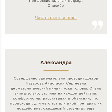
Профессиональный подход.
Спасибо
Читать отзыв и ответ
Александра
Совершенно замечательно проводит доктор
Назарова Анастасия Сергеевна
дерматологический пилинг кожи головы. Очень
внимательно, уточняя на каждом действии,
комфортно ли, рассказывая и объясняя, что
происходит, для чего тот или иной препарат, их
воздействие, ожидаемый результат, еще