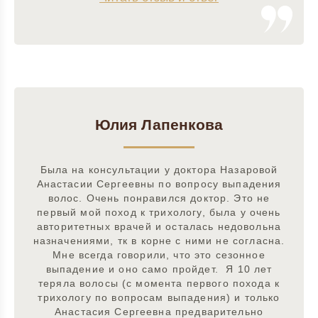
Юлия Лапенкова
Была на консультации у доктора Назаровой
Анастасии Сергеевны по вопросу выпадения
волос. Очень понравился доктор. Это не
первый мой поход к трихологу, была у очень
авторитетных врачей и осталась недовольна
назначениями, тк в корне с ними не согласна.
Мне всегда говорили, что это сезонное
выпадение и оно само пройдет. Я 10 лет
теряла волосы (с момента первого похода к
трихологу по вопросам выпадения) и только
Анастасия Сергеевна предварительно