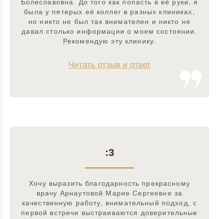
Болеславовна. До того как попасть в её руки, я
была у пятерых её коллег в разных клиниках,
но никто не был так внимателен и никто не
давал столько информации о моем состоянии.
Рекомендую эту клинику.
Читать отзыв и ответ
:3
Хочу выразить благодарность прекрасному
врачу Арнаутовой Марие Сергеевне за
качественную работу, внимательный подход, с
первой встречи выстраиваются доверительные