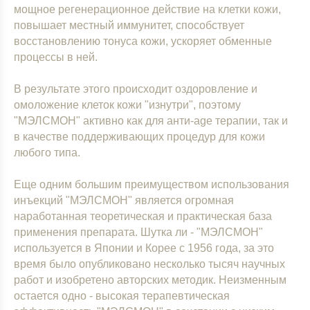
мощное регенерационное действие на клетки кожи,
повышает местный иммунитет, способствует
восстановлению тонуса кожи, ускоряет обменные
процессы в ней.
В результате этого происходит оздоровление и
омоложение клеток кожи "изнутри", поэтому
"МЭЛСМОН" активно как для анти-age терапии, так и
в качестве поддерживающих процедур для кожи
любого типа.
Еще одним большим преимуществом использования
инъекций "МЭЛСМОН" является огромная
наработанная теоретическая и практическая база
применения препарата. Шутка ли - "МЭЛСМОН"
используется в Японии и Корее с 1956 года, за это
время было опубликовано несколько тысяч научных
работ и изобретено авторских методик. Неизменным
остается одно - высокая терапевтическая