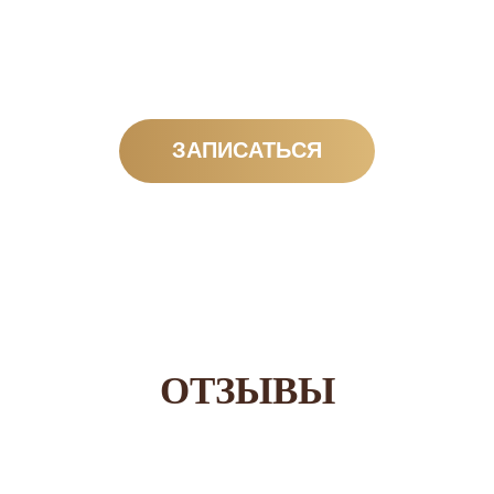
ЗАПИСАТЬСЯ
ОТЗЫВЫ