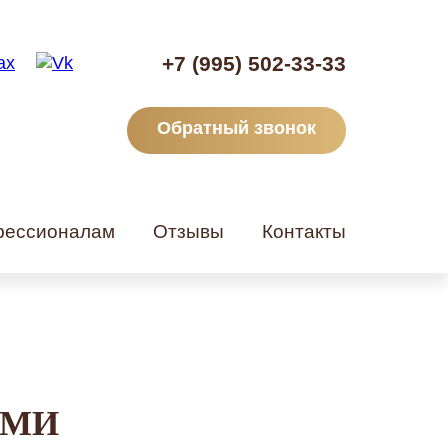
+7 (995) 502-33-33
Обратный звонок
ессионалам
Отзывы
Контакты
АМИ