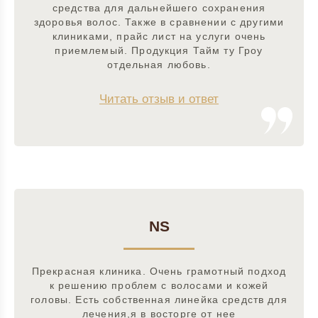
средства для дальнейшего сохранения
здоровья волос. Также в сравнении с другими
клиниками, прайс лист на услуги очень
приемлемый. Продукция Тайм ту Гроу
отдельная любовь.
Читать отзыв и ответ
NS
Прекрасная клиника. Очень грамотный подход
к решению проблем с волосами и кожей
головы. Есть собственная линейка средств для
лечения,я в восторге от нее