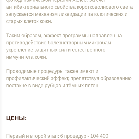
антибактериального свойства коротковолнового света
запускается механизм ликвидации патологических и
старых клеток кожи.
Таким образом, эффект программы направлен на
противодействие болезнетворным микробам,
укрепление защитных сил и естественного
иммунитета кожи.
Проводимые процедуры также имеют и
профилактический эффект, препятствуя образованию
постакне в виде рубцов и тёмных пятен.
ЦЕНЫ:
Первый и второй этап: 6 процедур - 104 400