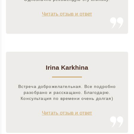
Читать отзыв и ответ
Irina Karkhina
Встреча доброжелательная. Все подробно
разобрано и расскащано. Благодарю.
Консультация по времени очень долгая)
Читать отзыв и ответ