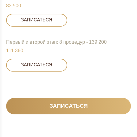
83 500
ЗАПИСАТЬСЯ
Первый и второй этап: 8 процедур - 139 200
111 360
ЗАПИСАТЬСЯ
ЗАПИСАТЬСЯ