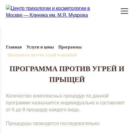
Главная
Услуги и цены
Программы
Программа против угрей и прыщей
ПРОГРАММА ПРОТИВ УГРЕЙ И
ПРЫЩЕЙ
Количество комплексных процедур по данной
программе назначается индивидуально и составляет
от 6 до 8 процедур каждого вида.
Процедуры проводятся последовательно: