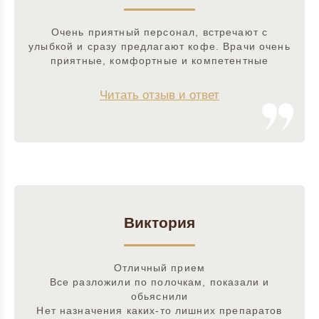
Очень приятный персонал, встречают с
улыбкой и сразу предлагают кофе. Врачи очень
приятные, комфортные и компетентные
Читать отзыв и ответ
Виктория
Отличный прием
Все разложили по полочкам, показали и
обьяснили
Нет назначения каких-то лишних препаратов