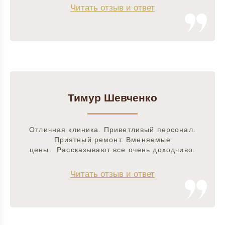
Читать отзыв и ответ
Тимур Шевченко
Отличная клиника. Приветливый персонал.
Приятный ремонт. Вменяемые
цены. Рассказывают все очень доходчиво.
Читать отзыв и ответ