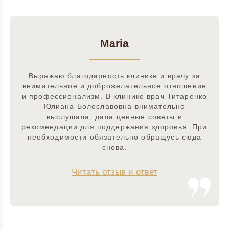
Maria
Выражаю благодарность клинике и врачу за
внимательное и доброжелательное отношение
и профессионализм. В клинике врач Титаренко
Юлиана Болеславовна внимательно
выслушала, дала ценные советы и
рекомендации для поддержания здоровья. При
необходимости обязательно обращусь сюда
снова.
Читать отзыв и ответ