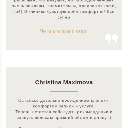
ресепшен, что девушка, что молодой человек
очень вежливы, внимательны, предложат кофе,
чай) В клинике чувствую себя комфортно! Все
супер
Читать отзыв и ответ
Christina Maximova
Осталась довольна посещением клиники,
комфортом записи и услуги.
Теперь остается соблюдать рекомендации и
вернуть волосам прежний объем и длину :)