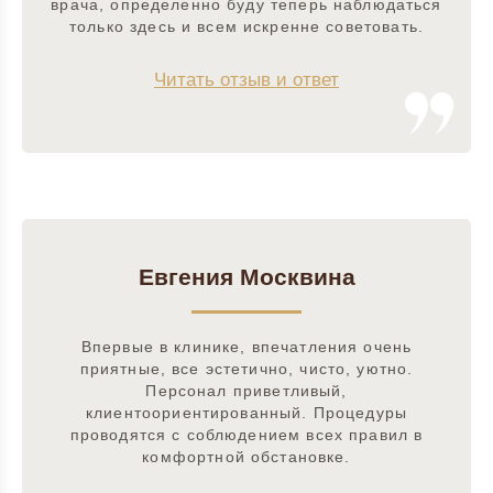
врача, определенно буду теперь наблюдаться
только здесь и всем искренне советовать.
Читать отзыв и ответ
Евгения Москвина
Впервые в клинике, впечатления очень
приятные, все эстетично, чисто, уютно.
Персонал приветливый,
клиентоориентированный. Процедуры
проводятся с соблюдением всех правил в
комфортной обстановке.