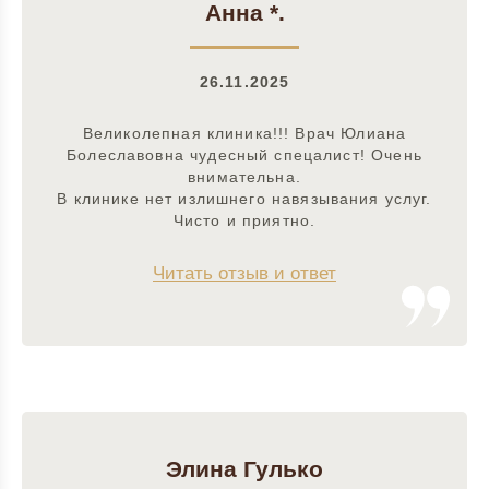
Анна *.
26.11.2025
Великолепная клиника!!! Врач Юлиана
Болеславовна чудесный спецалист! Очень
внимательна.
В клинике нет излишнего навязывания услуг.
Чисто и приятно.
Читать отзыв и ответ
Элина Гулько