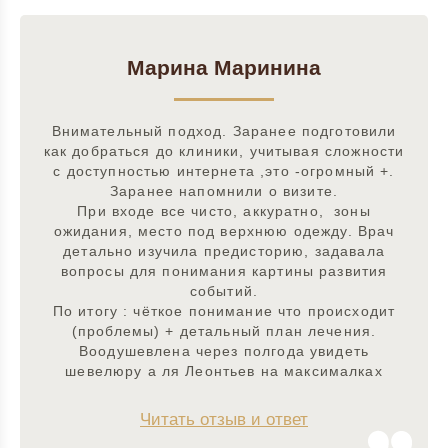
Марина Маринина
Внимательный подход. Заранее подготовили
как добраться до клиники, учитывая сложности
с доступностью интернета ,это -огромный +.
Заранее напомнили о визите.
При входе все чисто, аккуратно, зоны
ожидания, место под верхнюю одежду. Врач
детально изучила предисторию, задавала
вопросы для понимания картины развития
событий.
По итогу : чёткое понимание что происходит
(проблемы) + детальный план лечения.
Воодушевлена через полгода увидеть
шевелюру а ля Леонтьев на максималках
Читать отзыв и ответ