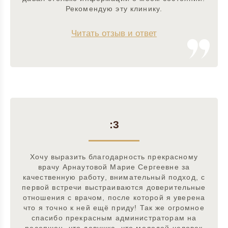
Рекомендую эту клинику.
Читать отзыв и ответ
:3
Хочу выразить благодарность прекрасному
врачу Арнаутовой Марие Сергеевне за
качественную работу, внимательный подход, с
первой встречи выстраиваются доверительные
отношения с врачом, после которой я уверена
что я точно к ней ещё приду! Так же огромное
спасибо прекрасным администраторам на