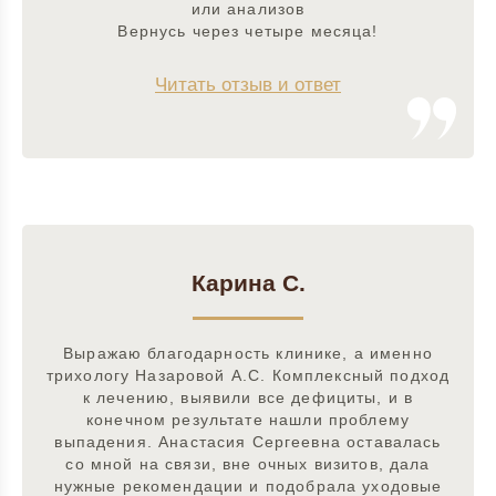
или анализов
Вернусь через четыре месяца!
Читать отзыв и ответ
Карина С.
Выражаю благодарность клинике, а именно
трихологу Назаровой А.С. Комплексный подход
к лечению, выявили все дефициты, и в
конечном результате нашли проблему
выпадения. Анастасия Сергеевна оставалась
со мной на связи, вне очных визитов, дала
нужные рекомендации и подобрала уходовые