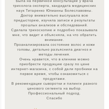
Была на первичной консультации у врача
трихолога-эксперта, кандидата медицинских
наук Титаренко Юлианны Болеславовны.
Доктор внимательно выслушала всю
предысторию, изучила записи и результаты
прошлых анализов и обследований.
Сделала трихоскопию и подробно показывала
мне, что видит и объясняла, на что обратить
внимание.
Проанализировала состояние волос и кожи
головы, детально разъяснила диагноз и
методы лечения.
Очень нравится, что в клинике можно
приобрести продукцию сразу по цене
интернет-магазина, с собой дали пробники на
первое время, чтобы ознакомиться с
продуктами.
В рекомендации сыворотки и пилинги разного
ценового сегмента на выбор.
Профессиональный подход.
Спасибо