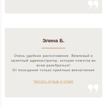
Элина Б.
Очень удобное расположение. Вежливый и
приятный администратор, которая помогла во
всем разобраться!
От посещения только приятные впечатления
Читать отзыв и ответ