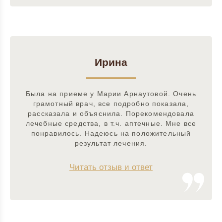
Ирина
Была на приеме у Марии Арнаутовой. Очень
грамотный врач, все подробно показала,
рассказала и объяснила. Порекомендовала
лечебные средства, в т.ч. аптечные. Мне все
понравилось. Надеюсь на положительный
результат лечения.
Читать отзыв и ответ