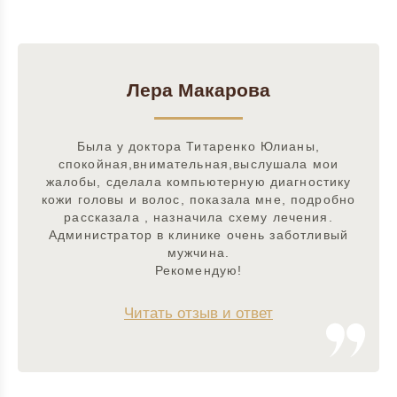
Лера Макарова
Была у доктора Титаренко Юлианы,
спокойная,внимательная,выслушала мои
жалобы, сделала компьютерную диагностику
кожи головы и волос, показала мне, подробно
рассказала , назначила схему лечения.
Администратор в клинике очень заботливый
мужчина.
Рекомендую!
Читать отзыв и ответ