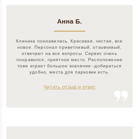
Анна Б.
Клиника поноавилась. Красивая, чистая, все
новое. Персонал приветливый, отзывчивый,
отвечают на все вопросы. Сервис очень
понравился, приятное место. Расположение
тоже играет большое значение -добираться
удобно, места для парковки есть.
Читать отзыв и ответ