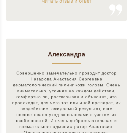
Читать отзыв и ответ
Александра
Совершенно замечательно проводит доктор
Назарова Анастасия Сергеевна
дерматологический пилинг кожи головы. Очень
внимательно, уточняя на каждом действии,
комфортно ли, рассказывая и объясняя, что
происходит, для чего тот или иной препарат, их
воздействие, ожидаемый результат, еще
посоветовала уход за волосами с учетом их
особенностей. И очень доброжелательная и
внимательная администратор Анастасия.
Однозначно рекомендую эту клинику.