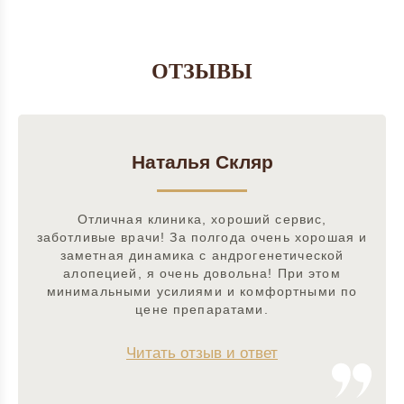
ОТЗЫВЫ
Наталья Скляр
Отличная клиника, хороший сервис,
заботливые врачи! За полгода очень хорошая и
заметная динамика с андрогенетической
алопецией, я очень довольна! При этом
минимальными усилиями и комфортными по
цене препаратами.
Читать отзыв и ответ