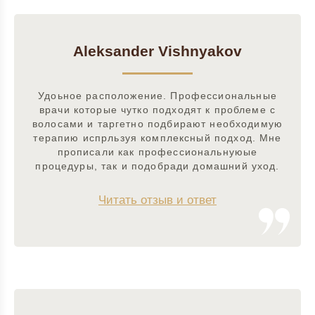
Aleksander Vishnyakov
Удоьное расположение. Профессиональные
врачи которые чутко подходят к проблеме с
волосами и таргетно подбирают необходимую
терапию испрльзуя комплексный подход. Мне
прописали как профессиональнуюые
процедуры, так и подобради домашний уход.
Читать отзыв и ответ