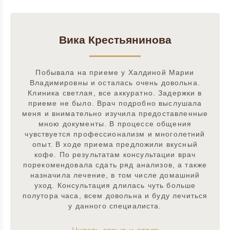
Вика Крестьянинова
Побывала на приеме у Халдиной Марии
Владимировны и осталась очень довольна.
Клиника светлая, все аккуратно. Задержки в
приеме не было. Врач подробно выслушала
меня и внимательно изучила предоставленные
мною документы. В процессе общения
чувствуется профессионализм и многолетний
опыт. В ходе приема предложили вкусный
кофе. По результатам консультации врач
порекомендовала сдать ряд анализов, а также
назначила лечение, в том числе домашний
уход. Консультация длилась чуть больше
полутора часа, всем довольна и буду лечиться
у данного специалиста.