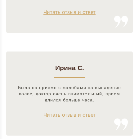
Читать отзыв и ответ
Ирина С.
Была на приеме с жалобами на выпадение
волос, доктор очень внимательный, прием
длился больше часа.
Читать отзыв и ответ