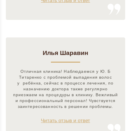
Читать отзыв и ответ
Илья Шаравин
Отличная клиника! Наблюдаемся у Ю. Б
Титаренко с проблемой выпадения волос
у ребёнка, сейчас в процессе лечения, по
назначению доктора также регулярно
приезжаем на процедуры в клинику. Вежливый
и профессиональный персонал! Чувствуется
заинтересованность в решении проблемы.
Читать отзыв и ответ