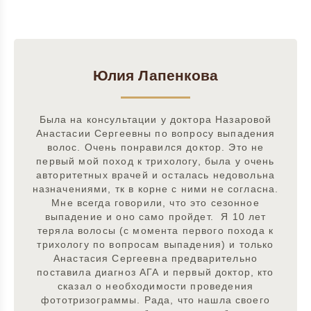
Юлия Лапенкова
Была на консультации у доктора Назаровой
Анастасии Сергеевны по вопросу выпадения
волос. Очень понравился доктор. Это не
первый мой поход к трихологу, была у очень
авторитетных врачей и осталась недовольна
назначениями, тк в корне с ними не согласна.
Мне всегда говорили, что это сезонное
выпадение и оно само пройдет. Я 10 лет
теряла волосы (с момента первого похода к
трихологу по вопросам выпадения) и только
Анастасия Сергеевна предварительно
поставила диагноз АГА и первый доктор, кто
сказал о необходимости проведения
фототризограммы. Рада, что нашла своего