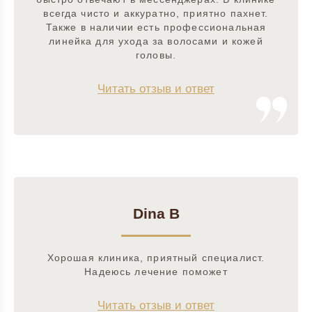
всегда чисто и аккуратно, приятно пахнет.
Также в наличии есть профессиональная
линейка для ухода за волосами и кожей
головы.
Читать отзыв и ответ
Dina B
Хорошая клиника, приятный специалист.
Надеюсь лечение поможет
Читать отзыв и ответ