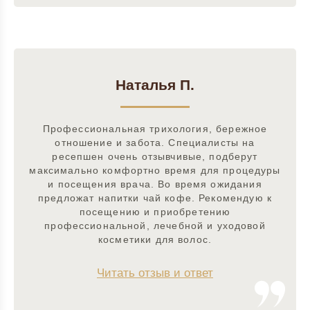
Наталья П.
Профессиональная трихология, бережное
отношение и забота. Специалисты на
ресепшен очень отзывчивые, подберут
максимально комфортно время для процедуры
и посещения врача. Во время ожидания
предложат напитки чай кофе. Рекомендую к
посещению и приобретению
профессиональной, лечебной и уходовой
косметики для волос.
Читать отзыв и ответ