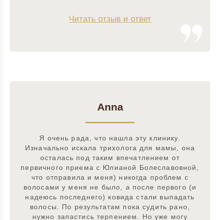
Читать отзыв и ответ
Anna
Я очень рада, что нашла эту клинику.
Изначально искала трихолога для мамы, она
осталась под таким впечатлением от
первичного приема с Юлианой Болеславовной,
что отправила и меня) никогда проблем с
волосами у меня не было, а после первого (и
надеюсь последнего) ковида стали выпадать
волосы. По результатам пока судить рано,
нужно запастись терпением. Но уже могу