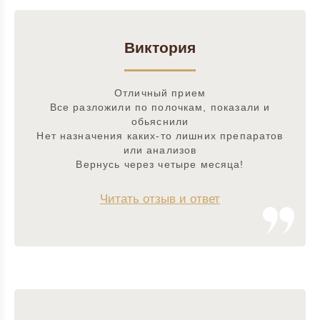
Виктория
Отличный прием
Все разложили по полочкам, показали и
обьяснили
Нет назначения каких-то лишних препаратов
или анализов
Вернусь через четыре месяца!
Читать отзыв и ответ