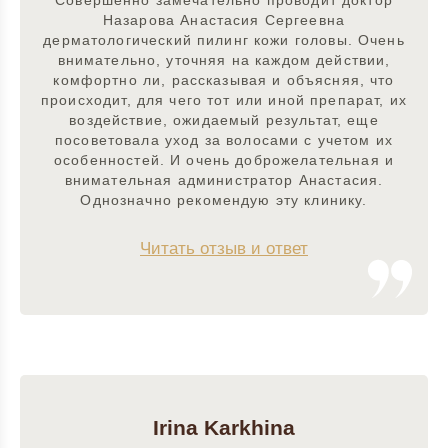
Совершенно замечательно проводит доктор
Назарова Анастасия Сергеевна
дерматологический пилинг кожи головы. Очень
внимательно, уточняя на каждом действии,
комфортно ли, рассказывая и объясняя, что
происходит, для чего тот или иной препарат, их
воздействие, ожидаемый результат, еще
посоветовала уход за волосами с учетом их
особенностей. И очень доброжелательная и
внимательная администратор Анастасия.
Однозначно рекомендую эту клинику.
Читать отзыв и ответ
Irina Karkhina