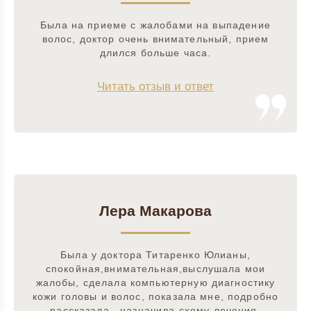
Была на приеме с жалобами на выпадение
волос, доктор очень внимательный, прием
длился больше часа.
Читать отзыв и ответ
Лера Макарова
Была у доктора Титаренко Юлианы,
спокойная,внимательная,выслушала мои
жалобы, сделала компьютерную диагностику
кожи головы и волос, показала мне, подробно
рассказала , назначила схему лечения.