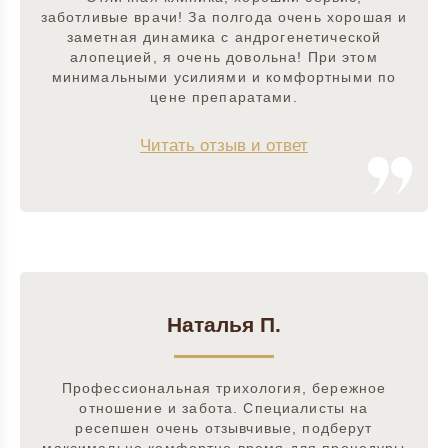
заботливые врачи! За полгода очень хорошая и
заметная динамика с андрогенетической
алопецией, я очень довольна! При этом
минимальными усилиями и комфортными по
цене препаратами.
Читать отзыв и ответ
Наталья П.
Профессиональная трихология, бережное
отношение и забота. Специалисты на
ресепшен очень отзывчивые, подберут