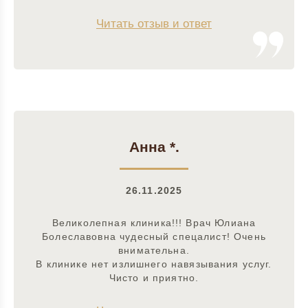
Читать отзыв и ответ
Анна *.
26.11.2025
Великолепная клиника!!! Врач Юлиана
Болеславовна чудесный спецалист! Очень
внимательна.
В клинике нет излишнего навязывания услуг.
Чисто и приятно.