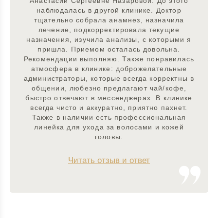
Анастасии Сергеевне Назаровой. До этого
наблюдалась в другой клинике. Доктор
тщательно собрала анамнез, назначила
лечение, подкорректировала текущие
назначения, изучила анализы, с которыми я
пришла. Приемом осталась довольна.
Рекомендации выполняю. Также понравилась
атмосфера в клинике: доброжелательные
администраторы, которые всегда корректны в
общении, любезно предлагают чай/кофе,
быстро отвечают в мессенджерах. В клинике
всегда чисто и аккуратно, приятно пахнет.
Также в наличии есть профессиональная
линейка для ухода за волосами и кожей
головы.
Читать отзыв и ответ