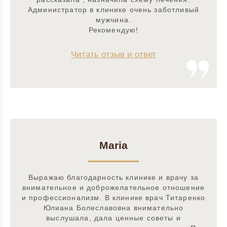
Администратор в клинике очень заботливый
мужчина.
Рекомендую!
Читать отзыв и ответ
Maria
Выражаю благодарность клинике и врачу за
внимательное и доброжелательное отношение
и профессионализм. В клинике врач Титаренко
Юлиана Болеславовна внимательно
выслушала, дала ценные советы и