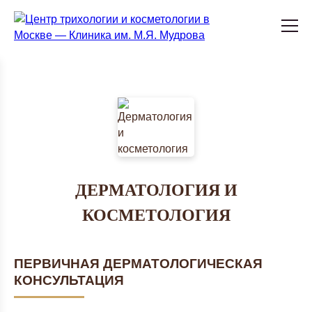
ДЕРМАТОЛОГИЯ И
КОСМЕТОЛОГИЯ
ПЕРВИЧНАЯ ДЕРМАТОЛОГИЧЕСКАЯ
КОНСУЛЬТАЦИЯ