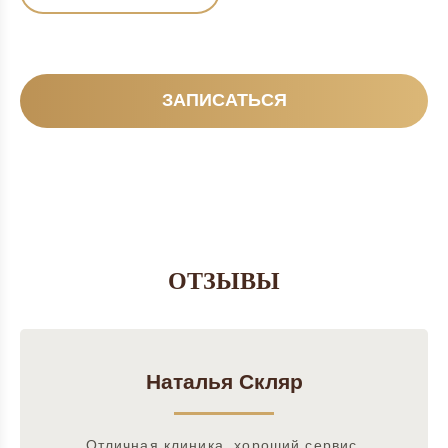
ЗАПИСАТЬСЯ
ОТЗЫВЫ
Наталья Скляр
Отличная клиника, хороший сервис,