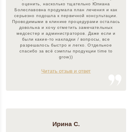
оценить, насколько тщательно Юлиана
Болеславовна продумала план лечения и как
серьезно подошла к первичной консультации.
Проводимыми в клинике процедурами осталась
довольна и хочу отметить замечательных
медсестер и администраторов. Даже если и
были какие-то накладки / вопросы, все
разрешалось быстро и легко. Отдельное
спасибо за всё сэмплы продукции time to
grow))
Читать отзыв и ответ
Ирина С.