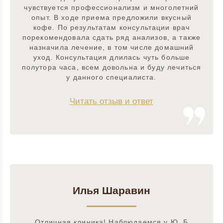
чувствуется профессионализм и многолетний
опыт. В ходе приема предложили вкусный
кофе. По результатам консультации врач
порекомендовала сдать ряд анализов, а также
назначила лечение, в том числе домашний
уход. Консультация длилась чуть больше
полутора часа, всем довольна и буду лечиться
у данного специалиста.
Читать отзыв и ответ
Илья Шаравин
Отличная клиника! Наблюдаемся у Ю. Б