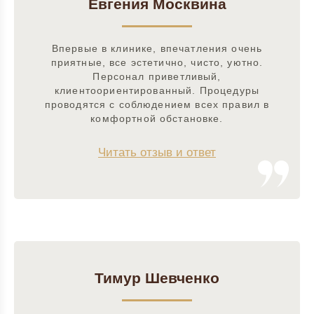
Евгения Москвина
Впервые в клинике, впечатления очень
приятные, все эстетично, чисто, уютно.
Персонал приветливый,
клиентоориентированный. Процедуры
проводятся с соблюдением всех правил в
комфортной обстановке.
Читать отзыв и ответ
Тимур Шевченко