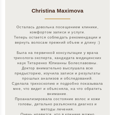
Christina Maximova
Осталась довольна посещением клиники,
комфортом записи и услуги.
Теперь остается соблюдать рекомендации и
вернуть волосам прежний объем и длину :)
Была на первичной консультации у врача
трихолога-эксперта, кандидата медицинских
наук Титаренко Юлианны Болеславовны.
Доктор внимательно выслушала всю
предысторию, изучила записи и результаты
прошлых анализов и обследований.
Сделала трихоскопию и подробно показывала
мне, что видит и объясняла, на что обратить
внимание.
Проанализировала состояние волос и кожи
головы, детально разъяснила диагноз и
методы лечения.
Очень нравится, что в клинике можно