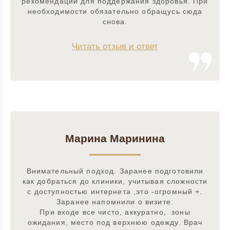
рекомендации для поддержания здоровья. При
необходимости обязательно обращусь сюда
снова.
Читать отзыв и ответ
Марина Маринина
Внимательный подход. Заранее подготовили
как добраться до клиники, учитывая сложности
с доступностью интернета ,это -огромный +.
Заранее напомнили о визите.
При входе все чисто, аккуратно, зоны
ожидания, место под верхнюю одежду. Врач