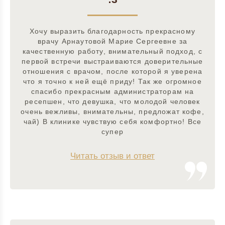
Хочу выразить благодарность прекрасному
врачу Арнаутовой Марие Сергеевне за
качественную работу, внимательный подход, с
первой встречи выстраиваются доверительные
отношения с врачом, после которой я уверена
что я точно к ней ещё приду! Так же огромное
спасибо прекрасным администраторам на
ресепшен, что девушка, что молодой человек
очень вежливы, внимательны, предложат кофе,
чай) В клинике чувствую себя комфортно! Все
супер
Читать отзыв и ответ