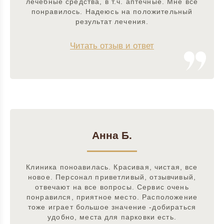
лечебные средства, в т.ч. аптечные. Мне все
понравилось. Надеюсь на положительный
результат лечения.
Читать отзыв и ответ
Анна Б.
Клиника поноавилась. Красивая, чистая, все
новое. Персонал приветливый, отзывчивый,
отвечают на все вопросы. Сервис очень
понравился, приятное место. Расположение
тоже играет большое значение -добираться
удобно, места для парковки есть.