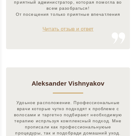
приятный администратор, которая помогла во
всем разобраться!
От посещения только приятные впечатления
Читать отзыв и ответ
Aleksander Vishnyakov
Удоьное расположение. Профессиональные
врачи которые чутко подходят к проблеме с
волосами и таргетно подбирают необходимую
терапию испрльзуя комплексный подход. Мне
прописали как профессиональнуюые
процедуры, так и подобради домашний уход.