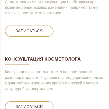
Дерматологическая консультация необходима при
возникновении кожных изменений, например таких
как акне, постакне или розацеа.
ЗАПИСАТЬСЯ
КОНСУЛЬТАЦИЯ КОСМЕТОЛОГА
Консультация косметолога - это не пространный
разговор о красоте и здоровье, а медицинский подход
к диагностике и решению проблем с кожей с четкой
структурой и содержанием.
ЗАПИСАТЬСЯ