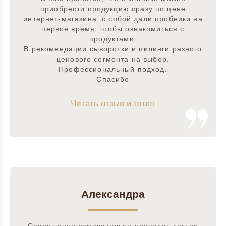
приобрести продукцию сразу по цене
интернет-магазина, с собой дали пробники на
первое время, чтобы ознакомиться с
продуктами.
В рекомендации сыворотки и пилинги разного
ценового сегмента на выбор.
Профессиональный подход.
Спасибо
Читать отзыв и ответ
Александра