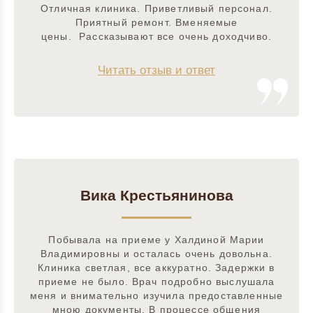
Отличная клиника. Приветливый персонал.
Приятный ремонт. Вменяемые
цены. Рассказывают все очень доходчиво.
Читать отзыв и ответ
Вика Крестьянинова
Побывала на приеме у Халдиной Марии
Владимировны и осталась очень довольна.
Клиника светлая, все аккуратно. Задержки в
приеме не было. Врач подробно выслушала
меня и внимательно изучила предоставленные
мною документы. В процессе общения