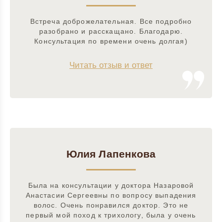
Встреча доброжелательная. Все подробно
разобрано и расскащано. Благодарю.
Консультация по времени очень долгая)
Читать отзыв и ответ
Юлия Лапенкова
Была на консультации у доктора Назаровой
Анастасии Сергеевны по вопросу выпадения
волос. Очень понравился доктор. Это не
первый мой поход к трихологу, была у очень