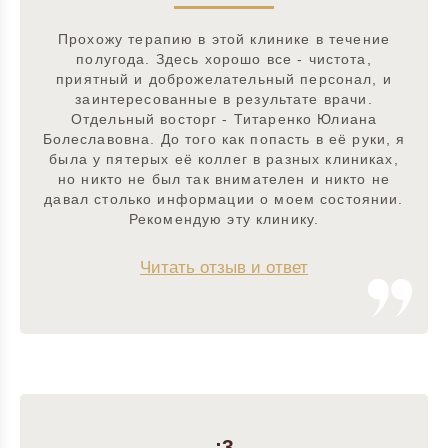
Прохожу терапию в этой клинике в течение
полугода. Здесь хорошо все - чистота,
приятный и доброжелательный персонал, и
заинтересованные в результате врачи.
Отдельный восторг - Титаренко Юлиана
Болеславовна. До того как попасть в её руки, я
была у пятерых её коллег в разных клиниках,
но никто не был так внимателен и никто не
давал столько информации о моем состоянии.
Рекомендую эту клинику.
Читать отзыв и ответ
:3