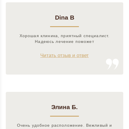
Dina B
Хорошая клиника, приятный специалист.
Надеюсь лечение поможет
Читать отзыв и ответ
Элина Б.
Очень удобное расположение. Вежливый и