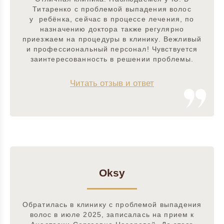
Титаренко с проблемой выпадения волос
у ребёнка, сейчас в процессе лечения, по
назначению доктора также регулярно
приезжаем на процедуры в клинику. Вежливый
и профессиональный персонал! Чувствуется
заинтересованность в решении проблемы.
Читать отзыв и ответ
Oksy
Обратилась в клинику с проблемой выпадения
волос в июле 2025, записалась на прием к