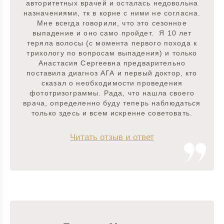
авторитетных врачей и осталась недовольна
назначениями, тк в корне с ними не согласна.
Мне всегда говорили, что это сезонное
выпадение и оно само пройдет. Я 10 лет
теряла волосы (с момента первого похода к
трихологу по вопросам выпадения) и только
Анастасия Сергеевна предварительно
поставила диагноз АГА и первый доктор, кто
сказал о необходимости проведения
фототризограммы. Рада, что нашла своего
врача, определенно буду теперь наблюдаться
только здесь и всем искренне советовать.
Читать отзыв и ответ