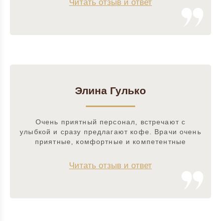
Читать отзыв и ответ
Элина Гулько
Очень приятный персонал, встречают с
улыбкой и сразу предлагают кофе. Врачи очень
приятные, комфортные и компетентные
Читать отзыв и ответ