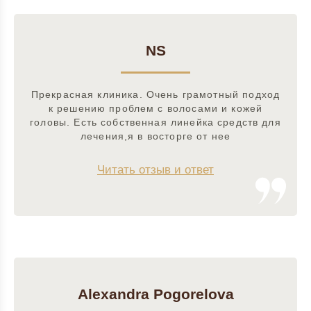
NS
Прекрасная клиника. Очень грамотный подход
к решению проблем с волосами и кожей
головы. Есть собственная линейка средств для
лечения,я в восторге от нее
Читать отзыв и ответ
Alexandra Pogorelova