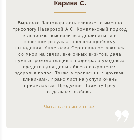
Карина С.
Выражаю благодарность клинике, а именно
трихологу Назаровой А.С. Комплексный подход
к лечению, выявили все дефициты, и в
конечном результате нашли проблему
выпадения. Анастасия Сергеевна оставалась
со мной на связи, вне очных визитов, дала
нужные рекомендации и подобрала уходовые
средства для дальнейшего сохранения
здоровья волос. Также в сравнении с другими
клиниками, прайс лист на услуги очень
приемлемый. Продукция Тайм ту Гроу
отдельная любовь.
Читать отзыв и ответ