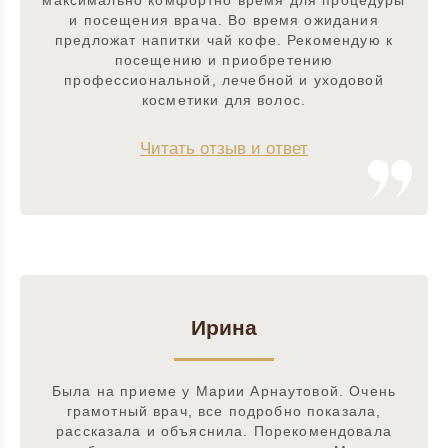
максимально комфортно время для процедуры
и посещения врача. Во время ожидания
предложат напитки чай кофе. Рекомендую к
посещению и приобретению
профессиональной, лечебной и уходовой
косметики для волос.
Читать отзыв и ответ
Ирина
Была на приеме у Марии Арнаутовой. Очень
грамотный врач, все подробно показала,
рассказала и объяснила. Порекомендовала