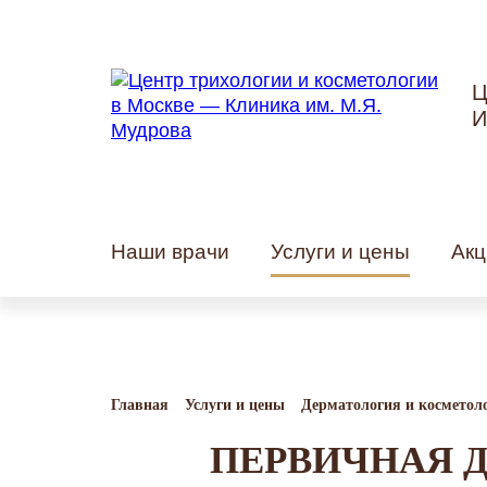
Ц
И
Наши врачи
Услуги и цены
Акц
Главная
Услуги и цены
Дерматология и косметол
ПЕРВИЧНАЯ 