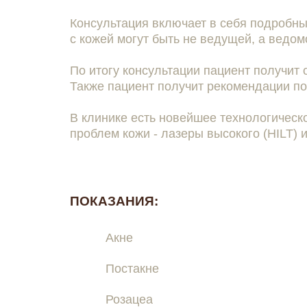
Консультация включает в себя подробны
с кожей могут быть не ведущей, а ведом
По итогу консультации пациент получит 
Также пациент получит рекомендации п
В клинике есть новейшее технологичес
проблем кожи - лазеры высокого (HILT) 
ПОКАЗАНИЯ:
Акне
Постакне
Розацеа