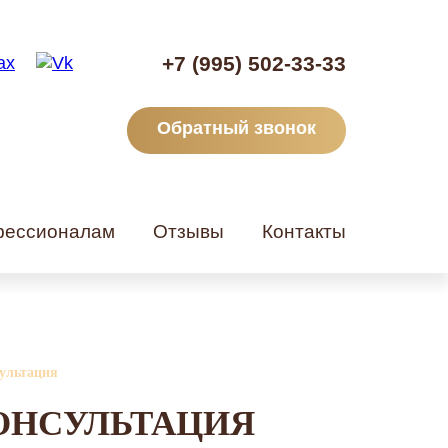
+7 (995) 502-33-33
Обратный звонок
ессионалам
Отзывы
Контакты
ультация
ОНСУЛЬТАЦИЯ