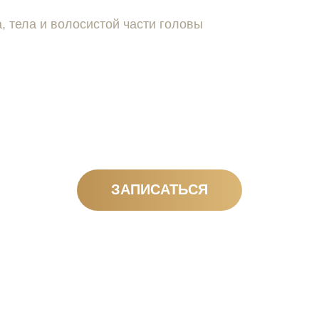
, тела и волосистой части головы
ЗАПИСАТЬСЯ