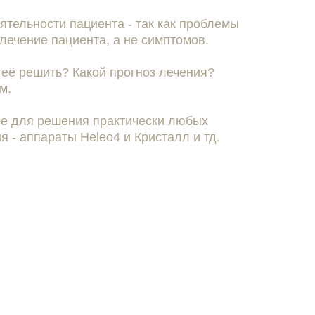
ятельности пациента - так как проблемы
лечение пациента, а не симптомов.
 её решить? Какой прогноз лечения?
м.
ое для решения практически любых
я - аппараты Heleo4 и Кристалл и тд.