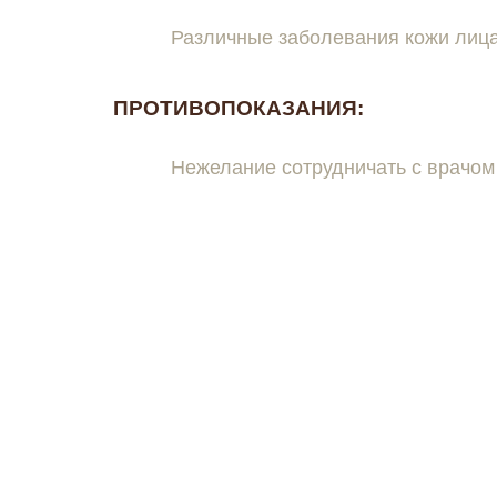
Различные заболевания кожи лица
ПРОТИВОПОКАЗАНИЯ:
Нежелание сотрудничать с врачом