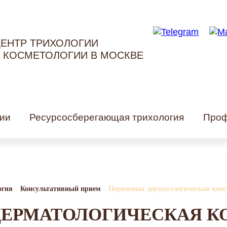
ЕНТР ТРИХОЛОГИИ
 КОСМЕТОЛОГИИ В МОСКВЕ
ии
Ресурсосберегающая трихология
Проф
огия
Консультативный прием
Первичная дерматологическая конс
ДЕРМАТОЛОГИЧЕСКАЯ К