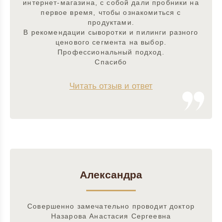
интернет-магазина, с собой дали пробники на
первое время, чтобы ознакомиться с
продуктами.
В рекомендации сыворотки и пилинги разного
ценового сегмента на выбор.
Профессиональный подход.
Спасибо
Читать отзыв и ответ
Александра
Совершенно замечательно проводит доктор
Назарова Анастасия Сергеевна