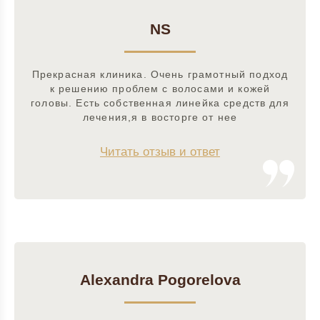
NS
Прекрасная клиника. Очень грамотный подход
к решению проблем с волосами и кожей
головы. Есть собственная линейка средств для
лечения,я в восторге от нее
Читать отзыв и ответ
Alexandra Pogorelova