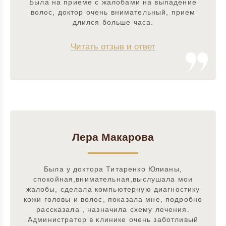
Была на приеме с жалобами на выпадение
волос, доктор очень внимательный, прием
длился больше часа.
Читать отзыв и ответ
Лера Макарова
Была у доктора Титаренко Юлианы,
спокойная,внимательная,выслушала мои
жалобы, сделала компьютерную диагностику
кожи головы и волос, показала мне, подробно
рассказала , назначила схему лечения.
Администратор в клинике очень заботливый