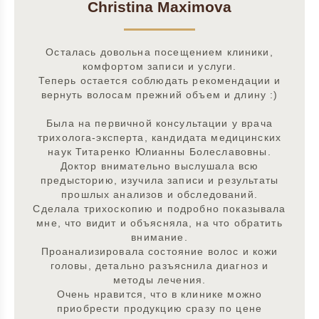
Christina Maximova
Осталась довольна посещением клиники,
комфортом записи и услуги.
Теперь остается соблюдать рекомендации и
вернуть волосам прежний объем и длину :)
Была на первичной консультации у врача
трихолога-эксперта, кандидата медицинских
наук Титаренко Юлианны Болеславовны.
Доктор внимательно выслушала всю
предысторию, изучила записи и результаты
прошлых анализов и обследований.
Сделала трихоскопию и подробно показывала
мне, что видит и объясняла, на что обратить
внимание.
Проанализировала состояние волос и кожи
головы, детально разъяснила диагноз и
методы лечения.
Очень нравится, что в клинике можно
приобрести продукцию сразу по цене