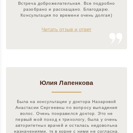
Встреча доброжелательная. Все подробно
разобрано и расскащано. Благодарю.
Консультация по времени очень долгая)
Читать отзыв и ответ
Юлия Лапенкова
Была на консультации у доктора Назаровой
Анастасии Сергеевны по вопросу выпадения
волос. Очень понравился доктор. Это не
первый мой поход к трихологу, была у очень
авторитетных врачей и осталась недовольна
назначениями, тк в корне с ними не согласна.