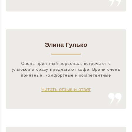
Элина Гулько
Очень приятный персонал, встречают с
улыбкой и сразу предлагают кофе. Врачи очень
приятные, комфортные и компетентные
Читать отзыв и ответ