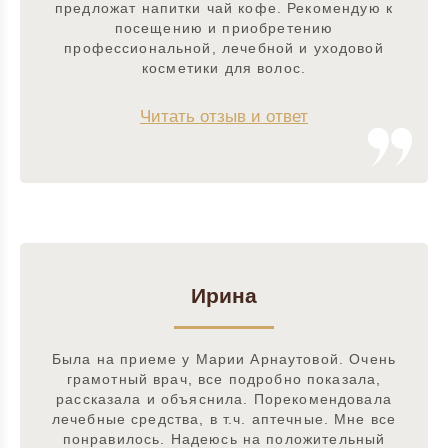
предложат напитки чай кофе. Рекомендую к
посещению и приобретению
профессиональной, лечебной и уходовой
косметики для волос.
Читать отзыв и ответ
Ирина
Была на приеме у Марии Арнаутовой. Очень
грамотный врач, все подробно показала,
рассказала и объяснила. Порекомендовала
лечебные средства, в т.ч. аптечные. Мне все
понравилось. Надеюсь на положительный