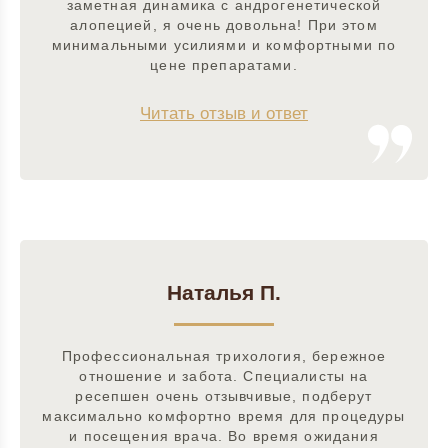
заметная динамика с андрогенетической
алопецией, я очень довольна! При этом
минимальными усилиями и комфортными по
цене препаратами.
Читать отзыв и ответ
Наталья П.
Профессиональная трихология, бережное
отношение и забота. Специалисты на
ресепшен очень отзывчивые, подберут
максимально комфортно время для процедуры
и посещения врача. Во время ожидания