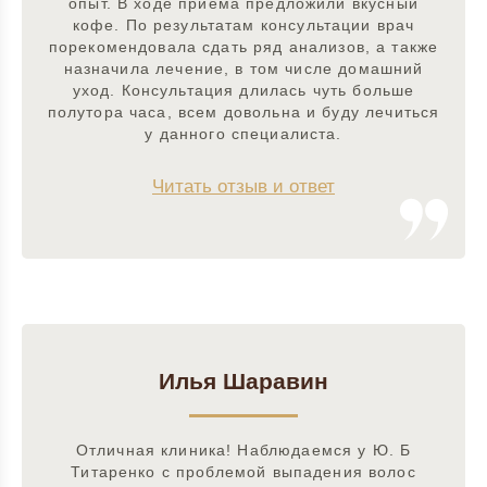
опыт. В ходе приема предложили вкусный
кофе. По результатам консультации врач
порекомендовала сдать ряд анализов, а также
назначила лечение, в том числе домашний
уход. Консультация длилась чуть больше
полутора часа, всем довольна и буду лечиться
у данного специалиста.
Читать отзыв и ответ
Илья Шаравин
Отличная клиника! Наблюдаемся у Ю. Б
Титаренко с проблемой выпадения волос