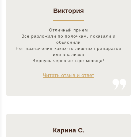
Виктория
Отличный прием
Все разложили по полочкам, показали и
обьяснили
Нет назначения каких-то лишних препаратов
или анализов
Вернусь через четыре месяца!
Читать отзыв и ответ
Карина С.