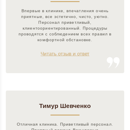
Впервые в клинике, впечатления очень
приятные, все эстетично, чисто, уютно.
Персонал приветливый,
клиентоориентированный. Процедуры
проводятся с соблюдением всех правил в
комфортной обстановке.
Читать отзыв и ответ
Тимур Шевченко
Отличная клиника. Приветливый персонал.