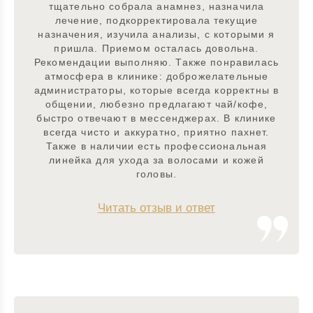
тщательно собрала анамнез, назначила
лечение, подкорректировала текущие
назначения, изучила анализы, с которыми я
пришла. Приемом осталась довольна.
Рекомендации выполняю. Также понравилась
атмосфера в клинике: доброжелательные
администраторы, которые всегда корректны в
общении, любезно предлагают чай/кофе,
быстро отвечают в мессенджерах. В клинике
всегда чисто и аккуратно, приятно пахнет.
Также в наличии есть профессиональная
линейка для ухода за волосами и кожей
головы.
Читать отзыв и ответ