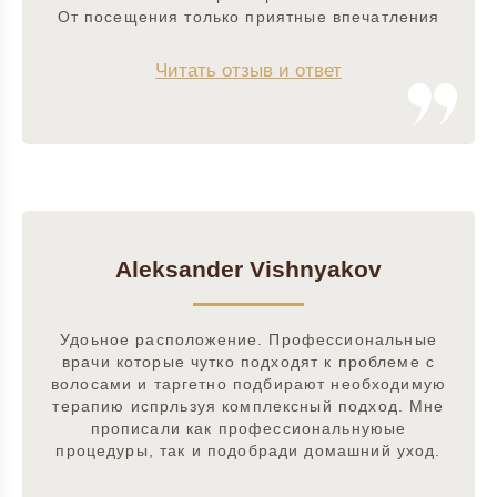
От посещения только приятные впечатления
Читать отзыв и ответ
Aleksander Vishnyakov
Удоьное расположение. Профессиональные
врачи которые чутко подходят к проблеме с
волосами и таргетно подбирают необходимую
терапию испрльзуя комплексный подход. Мне
прописали как профессиональнуюые
процедуры, так и подобради домашний уход.