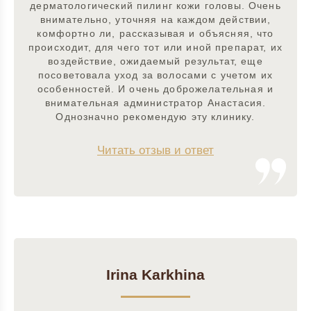
дерматологический пилинг кожи головы. Очень
внимательно, уточняя на каждом действии,
комфортно ли, рассказывая и объясняя, что
происходит, для чего тот или иной препарат, их
воздействие, ожидаемый результат, еще
посоветовала уход за волосами с учетом их
особенностей. И очень доброжелательная и
внимательная администратор Анастасия.
Однозначно рекомендую эту клинику.
Читать отзыв и ответ
Irina Karkhina