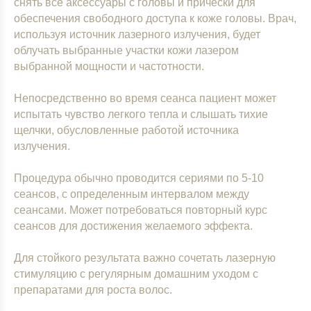
снять все аксессуары с головы и прически для
обеспечения свободного доступа к коже головы. Врач,
используя источник лазерного излучения, будет
облучать выбранные участки кожи лазером
выбранной мощности и частотности.
Непосредственно во время сеанса пациент может
испытать чувство легкого тепла и слышать тихие
щелчки, обусловленные работой источника
излучения.
Процедура обычно проводится сериями по 5-10
сеансов, с определенным интервалом между
сеансами. Может потребоваться повторный курс
сеансов для достижения желаемого эффекта.
Для стойкого результата важно сочетать лазерную
стимуляцию с регулярным домашним уходом с
препаратами для роста волос.