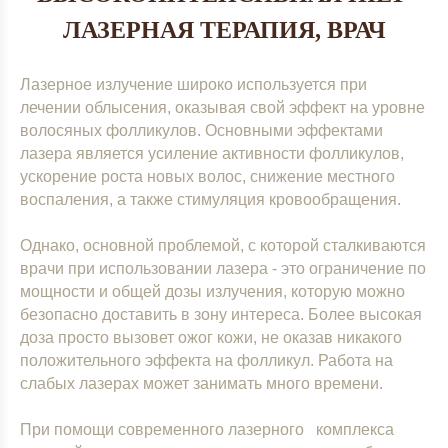
ЛАЗЕРНАЯ ТЕРАПИЯ, ВРАЧ
Лазерное излучение широко используется при
лечении облысения, оказывая свой эффект на уровне
волосяных фолликулов. Основными эффектами
лазера является усиление активности фолликулов,
ускорение роста новых волос, снижение местного
воспаления, а также стимуляция кровообращения.
Однако, основной проблемой, с которой сталкиваются
врачи при использовании лазера - это ограничение по
мощности и общей дозы излучения, которую можно
безопасно доставить в зону интереса. Более высокая
доза просто вызовет ожог кожи, не оказав никакого
положительного эффекта на фолликул. Работа на
слабых лазерах может занимать много времени.
При помощи современного лазерного комплекса