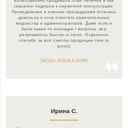
Болеславовна продумала план лечения и как
серьезно подошла к первичной консультации.
Проводимыми в клинике процедурами осталась
довольна и хочу отметить замечательных
медсестер и администраторов. Даже если и
были какие-то накладки / вопросы, все
разрешалось быстро и легко. Отдельное
спасибо за всё сэмплы продукции time to
grow))
Читать отзыв и ответ
Ирина С.