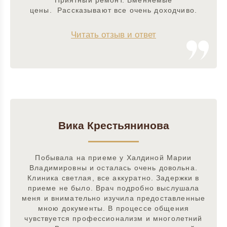
Приятный ремонт. Вменяемые
цены. Рассказывают все очень доходчиво.
Читать отзыв и ответ
Вика Крестьянинова
Побывала на приеме у Халдиной Марии
Владимировны и осталась очень довольна.
Клиника светлая, все аккуратно. Задержки в
приеме не было. Врач подробно выслушала
меня и внимательно изучила предоставленные
мною документы. В процессе общения
чувствуется профессионализм и многолетний