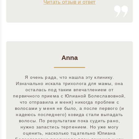
Читать отзыв и ответ
Anna
Я очень рада, что нашла эту клинику.
Изначально искала трихолога для мамы, она
осталась под таким впечатлением от
первичного приема с Юлианой Болеславовной,
что отправила и меня) никогда проблем с
волосами у меня не было, а после первого (и
надеюсь последнего) ковида стали выпадать
волосы. По результатам пока судить рано,
нужно запастись терпением. Но уже могу
оценить, насколько тщательно Юлиана