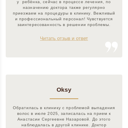
у ребёнка, сейчас в процессе лечения, по
назначению доктора также регулярно
приезжаем на процедуры в клинику. Вежливый
и профессиональный персонал! Чувствуется
заинтересованность в решении проблемы.
Читать отзыв и ответ
Oksy
Обратилась в клинику с проблемой выпадения
волос в июле 2025, записалась на прием к
Анастасии Сергеевне Назаровой. До этого
наблюдалась в другой клинике. Доктор