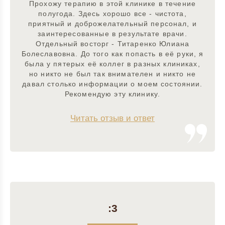
Прохожу терапию в этой клинике в течение
полугода. Здесь хорошо все - чистота,
приятный и доброжелательный персонал, и
заинтересованные в результате врачи.
Отдельный восторг - Титаренко Юлиана
Болеславовна. До того как попасть в её руки, я
была у пятерых её коллег в разных клиниках,
но никто не был так внимателен и никто не
давал столько информации о моем состоянии.
Рекомендую эту клинику.
Читать отзыв и ответ
:3