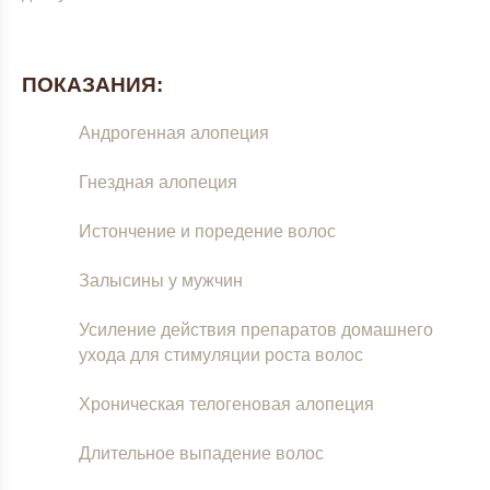
ПОКАЗАНИЯ:
Андрогенная алопеция
Гнездная алопеция
Истончение и поредение волос
Залысины у мужчин
Усиление действия препаратов домашнего
ухода для стимуляции роста волос
Хроническая телогеновая алопеция
Длительное выпадение волос