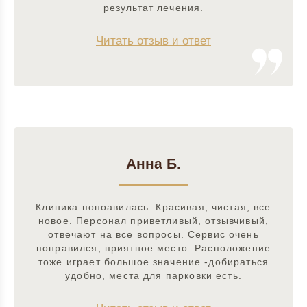
результат лечения.
Читать отзыв и ответ
Анна Б.
Клиника поноавилась. Красивая, чистая, все
новое. Персонал приветливый, отзывчивый,
отвечают на все вопросы. Сервис очень
понравился, приятное место. Расположение
тоже играет большое значение -добираться
удобно, места для парковки есть.