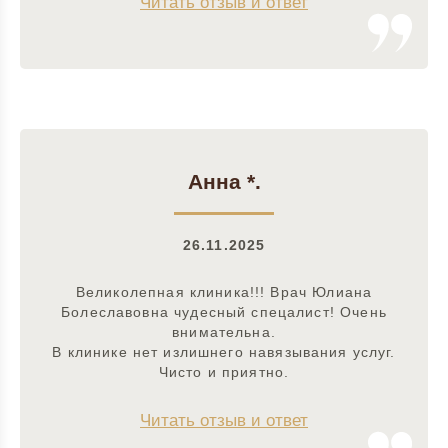
Читать отзыв и ответ
Анна *.
26.11.2025
Великолепная клиника!!! Врач Юлиана
Болеславовна чудесный спецалист! Очень
внимательна.
В клинике нет излишнего навязывания услуг.
Чисто и приятно.
Читать отзыв и ответ