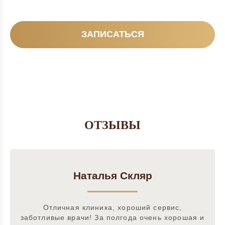
ЗАПИСАТЬСЯ
ОТЗЫВЫ
Наталья Скляр
Отличная клиника, хороший сервис,
заботливые врачи! За полгода очень хорошая и