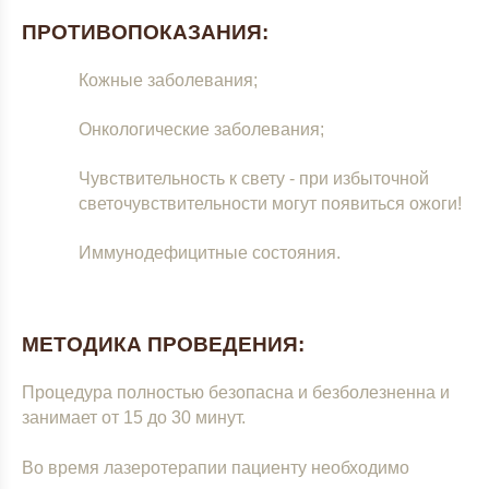
ПРОТИВОПОКАЗАНИЯ:
Кожные заболевания;
Онкологические заболевания;
Чувствительность к свету - при избыточной
светочувствительности могут появиться ожоги!
Иммунодефицитные состояния.
МЕТОДИКА ПРОВЕДЕНИЯ:
Процедура полностью безопасна и безболезненна и
занимает от 15 до 30 минут.
Во время лазеротерапии пациенту необходимо