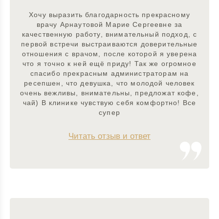
Хочу выразить благодарность прекрасному
врачу Арнаутовой Марие Сергеевне за
качественную работу, внимательный подход, с
первой встречи выстраиваются доверительные
отношения с врачом, после которой я уверена
что я точно к ней ещё приду! Так же огромное
спасибо прекрасным администраторам на
ресепшен, что девушка, что молодой человек
очень вежливы, внимательны, предложат кофе,
чай) В клинике чувствую себя комфортно! Все
супер
Читать отзыв и ответ