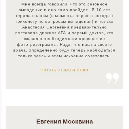
Мне всегда говорили, что это сезонное
выпадение и оно само пройдет. Я 10 лет
теряла волосы (с момента первого похода к
трихологу по вопросам выпадения) и только
Анастасия Сергеевна предварительно
поставила диагноз АГА и первый доктор, кто
сказал о необходимости проведения
фототризограммы. Рада, что нашла своего
врача, определенно буду теперь наблюдаться
только здесь и всем искренне советовать.
Читать отзыв и ответ
Евгения Москвина