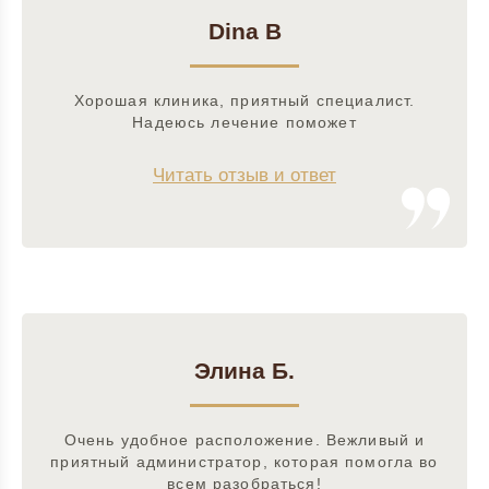
Dina B
Хорошая клиника, приятный специалист.
Надеюсь лечение поможет
Читать отзыв и ответ
Элина Б.
Очень удобное расположение. Вежливый и
приятный администратор, которая помогла во
всем разобраться!