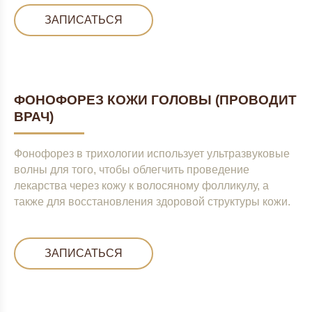
ЗАПИСАТЬСЯ
ФОНОФОРЕЗ КОЖИ ГОЛОВЫ (ПРОВОДИТ
ВРАЧ)
Фонофорез в трихологии использует ультразвуковые
волны для того, чтобы облегчить проведение
лекарства через кожу к волосяному фолликулу, а
также для восстановления здоровой структуры кожи.
ЗАПИСАТЬСЯ