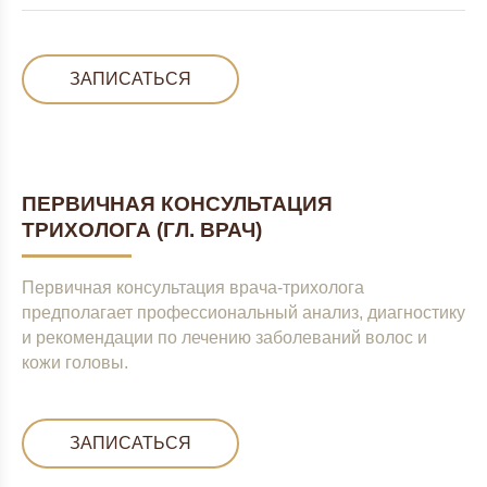
ЗАПИСАТЬСЯ
ПЕРВИЧНАЯ КОНСУЛЬТАЦИЯ
ТРИХОЛОГА (ГЛ. ВРАЧ)
Первичная консультация врача-трихолога
предполагает профессиональный анализ, диагностику
и рекомендации по лечению заболеваний волос и
кожи головы.
ЗАПИСАТЬСЯ