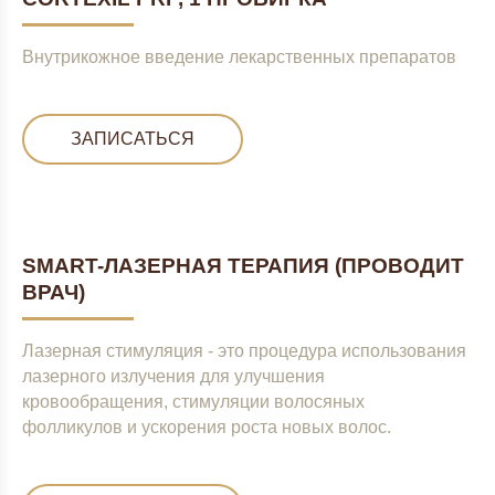
Внутрикожное введение лекарственных препаратов
ЗАПИСАТЬСЯ
SMART-ЛАЗЕРНАЯ ТЕРАПИЯ (ПРОВОДИТ
ВРАЧ)
Лазерная стимуляция - это процедура использования
лазерного излучения для улучшения
кровообращения, стимуляции волосяных
фолликулов и ускорения роста новых волос.