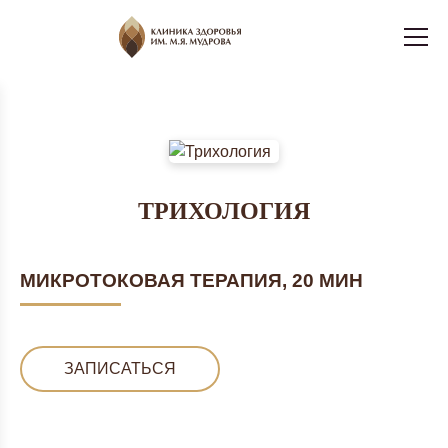
ТРИХОЛОГИЯ
МИКРОТОКОВАЯ ТЕРАПИЯ, 20 МИН
ЗАПИСАТЬСЯ