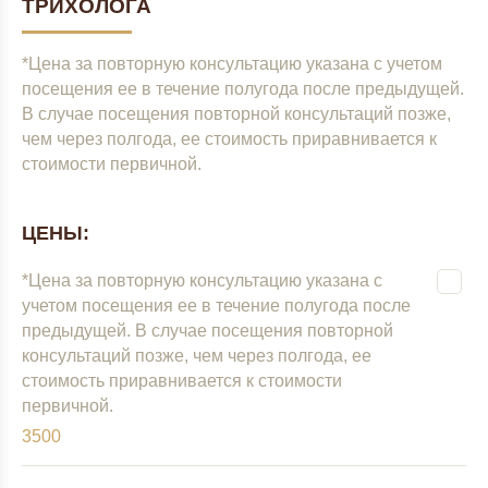
ТРИХОЛОГА
*Цена за повторную консультацию указана с учетом
посещения ее в течение полугода после предыдущей.
В случае посещения повторной консультаций позже,
чем через полгода, ее стоимость приравнивается к
стоимости первичной.
ЦЕНЫ:
*Цена за повторную консультацию указана с
учетом посещения ее в течение полугода после
предыдущей. В случае посещения повторной
консультаций позже, чем через полгода, ее
стоимость приравнивается к стоимости
первичной.
3500