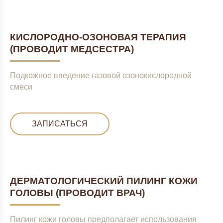
КИСЛОРОДНО-ОЗОНОВАЯ ТЕРАПИЯ
(ПРОВОДИТ МЕДСЕСТРА)
Подкожное введение газовой озонокислородной
смеси
ЗАПИСАТЬСЯ
ДЕРМАТОЛОГИЧЕСКИЙ ПИЛИНГ КОЖИ
ГОЛОВЫ (ПРОВОДИТ ВРАЧ)
Пилинг кожи головы предполагает использования