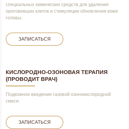
специальных химических средств для удаления
ороговевших клеток и стимуляции обновления кожи
головы.
ЗАПИСАТЬСЯ
КИСЛОРОДНО-ОЗОНОВАЯ ТЕРАПИЯ
(ПРОВОДИТ ВРАЧ)
Подкожное введение газовой озонокислородной
смеси
ЗАПИСАТЬСЯ