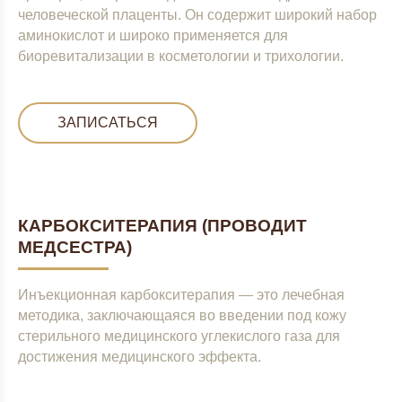
человеческой плаценты. Он содержит широкий набор
аминокислот и широко применяется для
биоревитализации в косметологии и трихологии.
ЗАПИСАТЬСЯ
КАРБОКСИТЕРАПИЯ (ПРОВОДИТ
МЕДСЕСТРА)
Инъекционная карбокситерапия — это лечебная
методика, заключающаяся во введении под кожу
стерильного медицинского углекислого газа для
достижения медицинского эффекта.