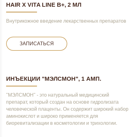
HAIR X VITA LINE B+, 2 МЛ
Внутрикожное введение лекарственных препаратов
ЗАПИСАТЬСЯ
ИНЪЕКЦИИ "МЭЛСМОН", 1 АМП.
"МЭЛСМОН" - это натуральный медицинский
препарат, который создан на основе гидролизата
человеческой плаценты. Он содержит широкий набор
аминокислот и широко применяется для
биоревитализации в косметологии и трихологии.