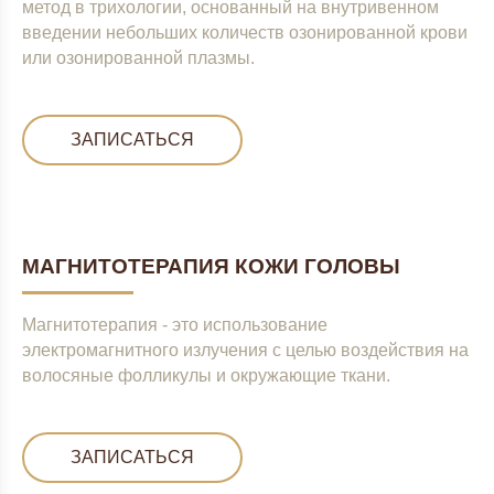
метод в трихологии, основанный на внутривенном
введении небольших количеств озонированной крови
или озонированной плазмы.
ЗАПИСАТЬСЯ
МАГНИТОТЕРАПИЯ КОЖИ ГОЛОВЫ
Магнитотерапия - это использование
электромагнитного излучения с целью воздействия на
волосяные фолликулы и окружающие ткани.
ЗАПИСАТЬСЯ