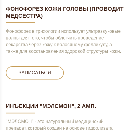
ФОНОФОРЕЗ КОЖИ ГОЛОВЫ (ПРОВОДИТ
МЕДСЕСТРА)
Фонофорез в трихологии использует ультразвуковые
волны для того, чтобы облегчить проведение
лекарства через кожу к волосяному фолликулу, а
также для восстановления здоровой структуры кожи.
ЗАПИСАТЬСЯ
ИНЪЕКЦИИ "МЭЛСМОН", 2 АМП.
"МЭЛСМОН" - это натуральный медицинский
препарат, который создан на основе гидролизата