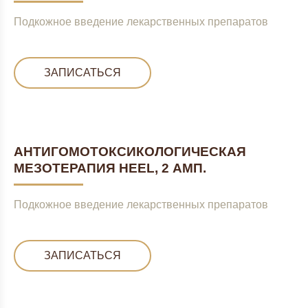
Подкожное введение лекарственных препаратов
ЗАПИСАТЬСЯ
АНТИГОМОТОКСИКОЛОГИЧЕСКАЯ
МЕЗОТЕРАПИЯ HEEL, 2 АМП.
Подкожное введение лекарственных препаратов
ЗАПИСАТЬСЯ