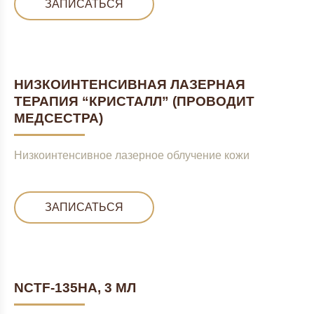
ЗАПИСАТЬСЯ
НИЗКОИНТЕНСИВНАЯ ЛАЗЕРНАЯ
ТЕРАПИЯ “КРИСТАЛЛ” (ПРОВОДИТ
МЕДСЕСТРА)
Низкоинтенсивное лазерное облучение кожи
ЗАПИСАТЬСЯ
NCTF-135HA, 3 МЛ