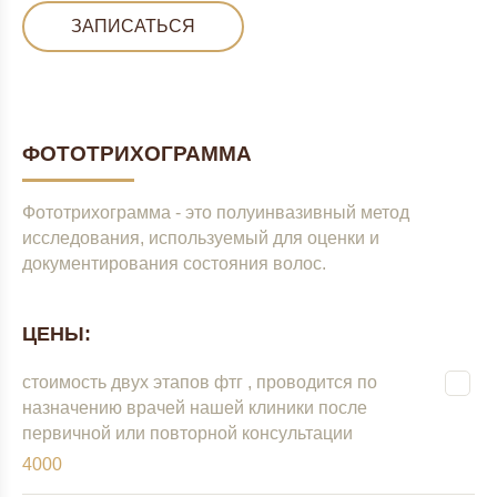
ЗАПИСАТЬСЯ
ФОТОТРИХОГРАММА
Фототрихограмма - это полуинвазивный метод
исследования, используемый для оценки и
документирования состояния волос.
ЦЕНЫ:
стоимость двух этапов фтг , проводится по
назначению врачей нашей клиники после
первичной или повторной консультации
4000