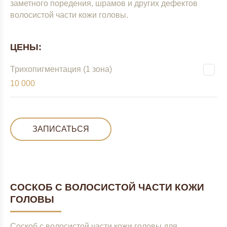
заметного поредения, шрамов и других дефектов
волосистой части кожи головы.
ЦЕНЫ:
Трихопигментация (1 зона)
10 000
ЗАПИСАТЬСЯ
СОСКОБ С ВОЛОСИСТОЙ ЧАСТИ КОЖИ
ГОЛОВЫ
Соскоб с волосистой части кожи головы для