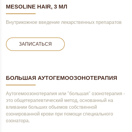
MESOLINE HAIR, 3 МЛ
Внутрикожное введение лекарственных препаратов
ЗАПИСАТЬСЯ
БОЛЬШАЯ АУТОГЕМООЗОНОТЕРАПИЯ
Аутогемоозонотерапия или "большая" озонотерапия -
это общетерапевтический метод, основанный на
вливании больших объемов собственной
озонированной крови при помощи специального
озонатора.