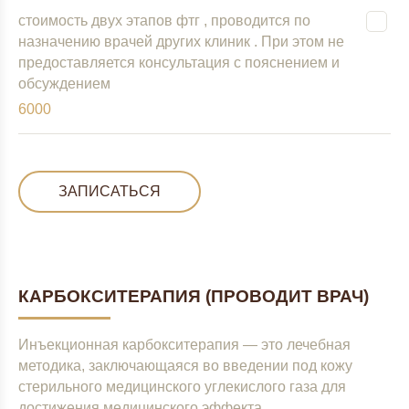
стоимость двух этапов фтг , проводится по
назначению врачей других клиник . При этом не
предоставляется консультация с пояснением и
обсуждением
6000
ЗАПИСАТЬСЯ
КАРБОКСИТЕРАПИЯ (ПРОВОДИТ ВРАЧ)
Инъекционная карбокситерапия — это лечебная
методика, заключающаяся во введении под кожу
стерильного медицинского углекислого газа для
достижения медицинского эффекта.