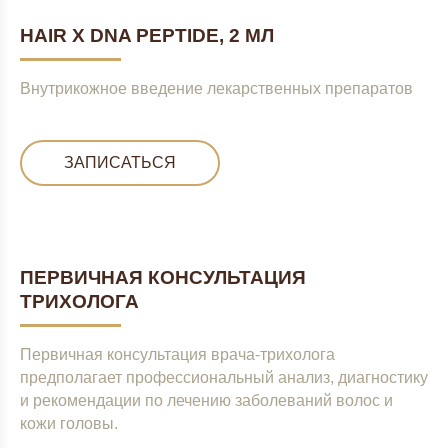
HAIR X DNA PEPTIDE, 2 МЛ
Внутрикожное введение лекарственных препаратов
ЗАПИСАТЬСЯ
ПЕРВИЧНАЯ КОНСУЛЬТАЦИЯ
ТРИХОЛОГА
Первичная консультация врача-трихолога
предполагает профессиональный анализ, диагностику
и рекомендации по лечению заболеваний волос и
кожи головы.