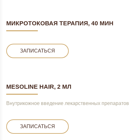
МИКРОТОКОВАЯ ТЕРАПИЯ, 40 МИН
ЗАПИСАТЬСЯ
MESOLINE HAIR, 2 МЛ
Внутрикожное введение лекарственных препаратов
ЗАПИСАТЬСЯ