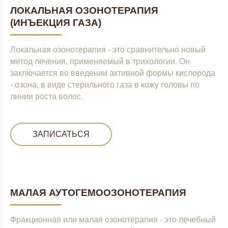
ЛОКАЛЬНАЯ ОЗОНОТЕРАПИЯ
(ИНЪЕКЦИЯ ГАЗА)
Локальная озонотерапия - это сравнительно новый
метод лечения, применяемый в трихологии. Он
заключается во введении активной формы кислорода
- озона, в виде стерильного газа в кожу головы по
линии роста волос.
ЗАПИСАТЬСЯ
МАЛАЯ АУТОГЕМООЗОНОТЕРАПИЯ
Фракционная или малая озонотерапия - это лечебный