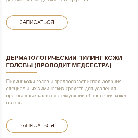
ЗАПИСАТЬСЯ
ДЕРМАТОЛОГИЧЕСКИЙ ПИЛИНГ КОЖИ
ГОЛОВЫ (ПРОВОДИТ МЕДСЕСТРА)
Пилинг кожи головы предполагает использования
специальных химических средств для удаления
ороговевших клеток и стимуляции обновления кожи
головы.
ЗАПИСАТЬСЯ