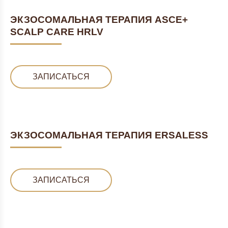
ЭКЗОСОМАЛЬНАЯ ТЕРАПИЯ ASCE+
SCALP CARE HRLV
ЗАПИСАТЬСЯ
ЭКЗОСОМАЛЬНАЯ ТЕРАПИЯ ERSALESS
ЗАПИСАТЬСЯ