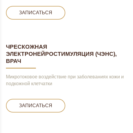
ЗАПИСАТЬСЯ
ЧРЕСКОЖНАЯ
ЭЛЕКТРОНЕЙРОСТИМУЛЯЦИЯ (ЧЭНС),
ВРАЧ
Микротоковое воздействие при заболеваниях кожи и
подкожной клетчатки
ЗАПИСАТЬСЯ