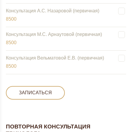
Консультация А.С. Назаровой (первичная)
8500
Консультация М.С. Арнаутовой (первичная)
8500
Консультация Вельматовой Е.В. (первичная)
8500
ЗАПИСАТЬСЯ
ПОВТОРНАЯ КОНСУЛЬТАЦИЯ