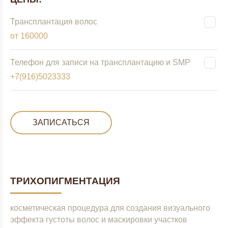
Трансплантация волос
от 160000
Телефон для записи на трансплантацию и SMP
+7(916)5023333
ЗАПИСАТЬСЯ
ТРИХОПИГМЕНТАЦИЯ
косметическая процедура для создания визуального
эффекта густоты волос и маскировки участков