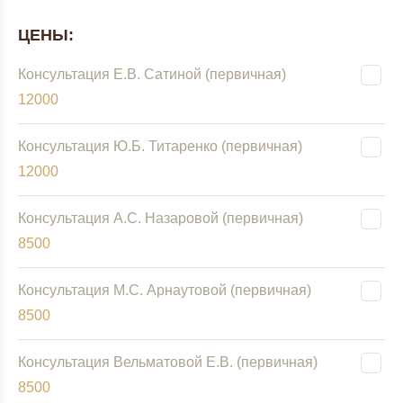
ЦЕНЫ:
Консультация Е.В. Сатиной (первичная)
12000
Консультация Ю.Б. Титаренко (первичная)
12000
Консультация А.С. Назаровой (первичная)
8500
Консультация М.С. Арнаутовой (первичная)
8500
Консультация Вельматовой Е.В. (первичная)
8500