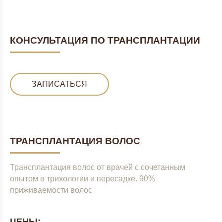
КОНСУЛЬТАЦИЯ ПО ТРАНСПЛАНТАЦИИ
ЗАПИСАТЬСЯ
ТРАНСПЛАНТАЦИЯ ВОЛОС
Трансплантация волос от врачей с сочетанным
опытом в трихологии и пересадке. 90%
приживаемости волос
ЦЕНЫ: