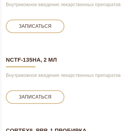
Внутрикожное введение лекарственных препаратов
ЗАПИСАТЬСЯ
NCTF-135HA, 2 МЛ
Внутрикожное введение лекарственных препаратов
ЗАПИСАТЬСЯ
CORTEXIL PRP, 1 ПРОБИРКА