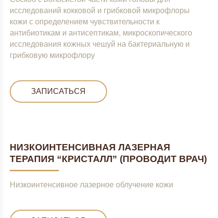
исследований кокковой и грибковой микрофлоры
кожи с определением чувствительности к
антибиотикам и антисептикам, микроскопического
исследования кожных чешуй на бактериальную и
грибковую микрофлору
ЗАПИСАТЬСЯ
НИЗКОИНТЕНСИВНАЯ ЛАЗЕРНАЯ
ТЕРАПИЯ “КРИСТАЛЛ” (ПРОВОДИТ ВРАЧ)
Низкоинтенсивное лазерное облучение кожи