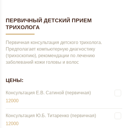
ПЕРВИЧНЫЙ ДЕТСКИЙ ПРИЕМ
ТРИХОЛОГА
Первичная консультация детского трихолога.
Предполагает компьютерную диагностику
(трихоскопию), рекомендации по лечению
заболеваний кожи головы и волос
ЦЕНЫ:
Консультация Е.В. Сатиной (первичная)
12000
Консультация Ю.Б. Титаренко (первичная)
12000