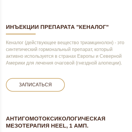
ИНЪЕКЦИИ ПРЕПАРАТА "КЕНАЛОГ"
Кеналог (действующее вещество триамцинолон) - это
синтетический гормональный препарат, который
активно используется в странах Европы и Северной
Америки для лечения очаговой (гнездной алопеции).
ЗАПИСАТЬСЯ
АНТИГОМОТОКСИКОЛОГИЧЕСКАЯ
МЕЗОТЕРАПИЯ HEEL, 1 АМП.