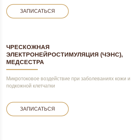
ЗАПИСАТЬСЯ
ЧРЕСКОЖНАЯ
ЭЛЕКТРОНЕЙРОСТИМУЛЯЦИЯ (ЧЭНС),
МЕДСЕСТРА
Микротоковое воздействие при заболеваниях кожи и
подкожной клетчатки
ЗАПИСАТЬСЯ