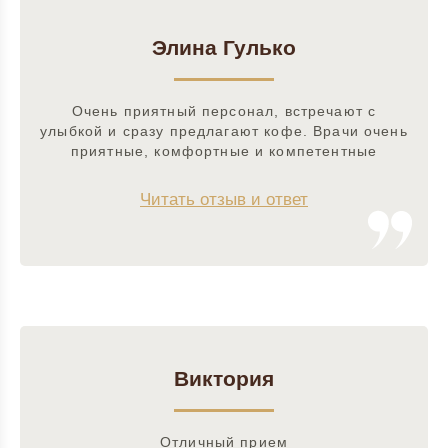
Элина Гулько
Очень приятный персонал, встречают с
улыбкой и сразу предлагают кофе. Врачи очень
приятные, комфортные и компетентные
Читать отзыв и ответ
Виктория
Отличный прием