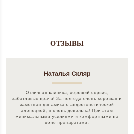
ОТЗЫВЫ
Наталья Скляр
Отличная клиника, хороший сервис,
заботливые врачи! За полгода очень хорошая и
заметная динамика с андрогенетической
алопецией, я очень довольна! При этом
минимальными усилиями и комфортными по
цене препаратами.