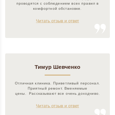
проводятся с соблюдением всех правил в
комфортной обстановке.
Читать отзыв и ответ
Тимур Шевченко
Отличная клиника. Приветливый персонал.
Приятный ремонт. Вменяемые
цены. Рассказывают все очень доходчиво.
Читать отзыв и ответ