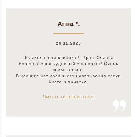
Анна *.
26.11.2025
Великолепная клиника!!! Врач Юлиана
Болеславовна чудесный спецалист! Очень
внимательна.
В клинике нет излишнего навязывания услуг.
Чисто и приятно.
Читать отзыв и ответ