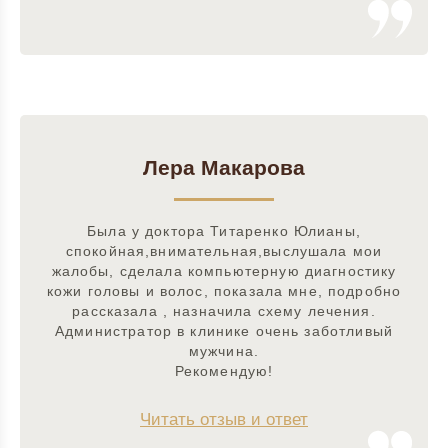
Лера Макарова
Была у доктора Титаренко Юлианы,
спокойная,внимательная,выслушала мои
жалобы, сделала компьютерную диагностику
кожи головы и волос, показала мне, подробно
рассказала , назначила схему лечения.
Администратор в клинике очень заботливый
мужчина.
Рекомендую!
Читать отзыв и ответ