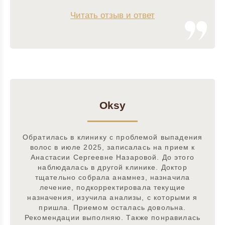
Читать отзыв и ответ
Oksy
Обратилась в клинику с проблемой выпадения
волос в июле 2025, записалась на прием к
Анастасии Сергеевне Назаровой. До этого
наблюдалась в другой клинике. Доктор
тщательно собрала анамнез, назначила
лечение, подкорректировала текущие
назначения, изучила анализы, с которыми я
пришла. Приемом осталась довольна.
Рекомендации выполняю. Также понравилась