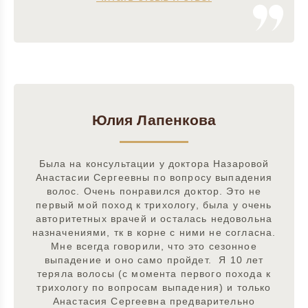
Юлия Лапенкова
Была на консультации у доктора Назаровой
Анастасии Сергеевны по вопросу выпадения
волос. Очень понравился доктор. Это не
первый мой поход к трихологу, была у очень
авторитетных врачей и осталась недовольна
назначениями, тк в корне с ними не согласна.
Мне всегда говорили, что это сезонное
выпадение и оно само пройдет. Я 10 лет
теряла волосы (с момента первого похода к
трихологу по вопросам выпадения) и только
Анастасия Сергеевна предварительно