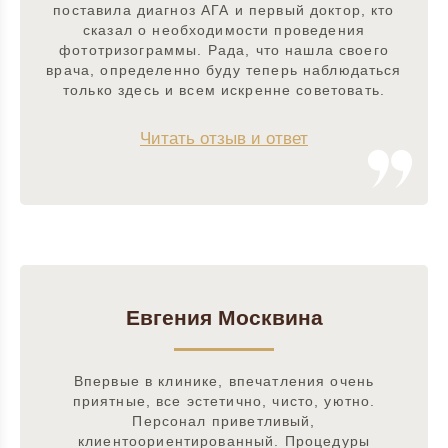
поставила диагноз АГА и первый доктор, кто
сказал о необходимости проведения
фототризограммы. Рада, что нашла своего
врача, определенно буду теперь наблюдаться
только здесь и всем искренне советовать.
Читать отзыв и ответ
Евгения Москвина
Впервые в клинике, впечатления очень
приятные, все эстетично, чисто, уютно.
Персонал приветливый,
клиентоориентированный. Процедуры