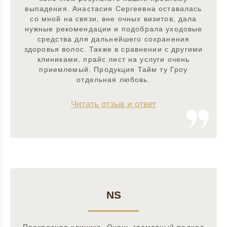
выпадения. Анастасия Сергеевна оставалась
со мной на связи, вне очных визитов, дала
нужные рекомендации и подобрала уходовые
средства для дальнейшего сохранения
здоровья волос. Также в сравнении с другими
клиниками, прайс лист на услуги очень
приемлемый. Продукция Тайм ту Гроу
отдельная любовь.
Читать отзыв и ответ
NS