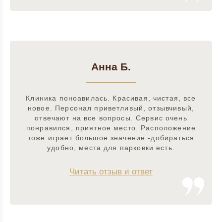
Анна Б.
Клиника поноавилась. Красивая, чистая, все
новое. Персонал приветливый, отзывчивый,
отвечают на все вопросы. Сервис очень
понравился, приятное место. Расположение
тоже играет большое значение -добираться
удобно, места для парковки есть.
Читать отзыв и ответ