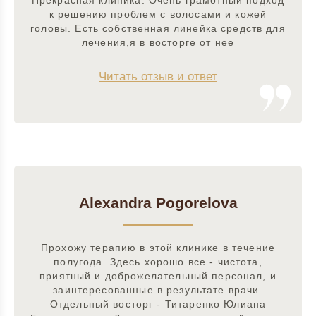
Прекрасная клиника. Очень грамотный подход
к решению проблем с волосами и кожей
головы. Есть собственная линейка средств для
лечения,я в восторге от нее
Читать отзыв и ответ
Alexandra Pogorelova
Прохожу терапию в этой клинике в течение
полугода. Здесь хорошо все - чистота,
приятный и доброжелательный персонал, и
заинтересованные в результате врачи.
Отдельный восторг - Титаренко Юлиана