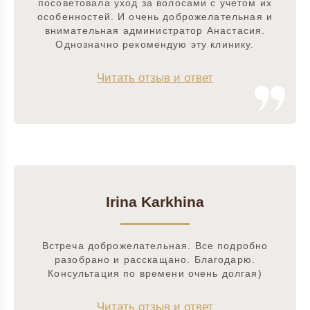
посоветовала уход за волосами с учетом их
особенностей. И очень доброжелательная и
внимательная администратор Анастасия.
Однозначно рекомендую эту клинику.
Читать отзыв и ответ
Irina Karkhina
Встреча доброжелательная. Все подробно
разобрано и расскащано. Благодарю.
Консультация по времени очень долгая)
Читать отзыв и ответ