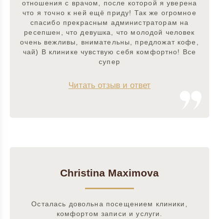
отношения с врачом, после которой я уверена
что я точно к ней ещё приду! Так же огромное
спасибо прекрасным администраторам на
ресепшен, что девушка, что молодой человек
очень вежливы, внимательны, предложат кофе,
чай) В клинике чувствую себя комфортно! Все
супер
Читать отзыв и ответ
Christina Maximova
Осталась довольна посещением клиники,
комфортом записи и услуги.