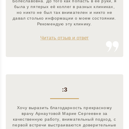
Болеславовна. До того как попасть в её руки, я
была у пятерых её коллег в разных клиниках,
но никто не был так внимателен и никто не
давал столько информации о моем состоянии.
Рекомендую эту клинику.
Читать отзыв и ответ
:3
Хочу выразить благодарность прекрасному
врачу Арнаутовой Марие Сергеевне за
качественную работу, внимательный подход, с
первой встречи выстраиваются доверительные