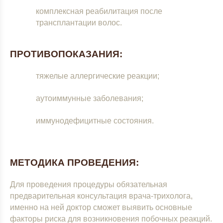
комплексная реабилитация после
трансплантации волос.
ПРОТИВОПОКАЗАНИЯ:
тяжелые аллергические реакции;
аутоиммунные заболевания;
иммунодефицитные состояния.
МЕТОДИКА ПРОВЕДЕНИЯ:
Для проведения процедуры обязательная
предварительная консультация врача-трихолога,
именно на ней доктор сможет выявить основные
факторы риска для возникновения побочных реакций.