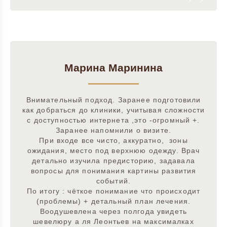
Марина Маринина
Внимательный подход. Заранее подготовили
как добраться до клиники, учитывая сложности
с доступностью интернета ,это -огромный +.
Заранее напомнили о визите.
При входе все чисто, аккуратно, зоны
ожидания, место под верхнюю одежду. Врач
детально изучила предисторию, задавала
вопросы для понимания картины развития
событий.
По итогу : чёткое понимание что происходит
(проблемы) + детальный план лечения.
Воодушевлена через полгода увидеть
шевелюру а ля Леонтьев на максималках