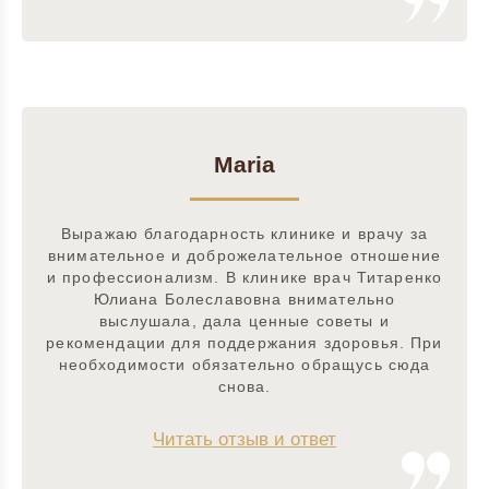
Maria
Выражаю благодарность клинике и врачу за
внимательное и доброжелательное отношение
и профессионализм. В клинике врач Титаренко
Юлиана Болеславовна внимательно
выслушала, дала ценные советы и
рекомендации для поддержания здоровья. При
необходимости обязательно обращусь сюда
снова.
Читать отзыв и ответ