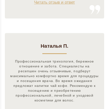
Читать отзыв и ответ
Наталья П.
Профессиональная трихология, бережное
отношение и забота. Специалисты на
ресепшен очень отзывчивые, подберут
максимально комфортно время для процедуры
и посещения врача. Во время ожидания
предложат напитки чай кофе. Рекомендую к
посещению и приобретению
профессиональной, лечебной и уходовой
косметики для волос.