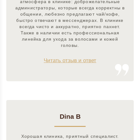
атмосфера в клинике: доброжелательные
администраторы, которые всегда корректны в
общении, любезно предлагают чай/кофе,
быстро отвечают в мессенджерах. В клинике
всегда чисто и аккуратно, приятно пахнет.
Также в наличии есть профессиональная
линейка для ухода за волосами и кожей
головы.
Читать отзыв и ответ
Dina B
Хорошая клиника, приятный специалист.