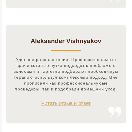
Aleksander Vishnyakov
Удоьное расположение. Профессиональные
врачи которые чутко подходят к проблеме с
волосами и таргетно подбирают необходимую
терапию испрльзуя комплексный подход. Мне
прописали как профессиональнуюые
процедуры, так и подобради домашний уход.
Читать отзыв и ответ