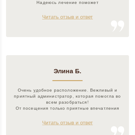
Надеюсь лечение поможет
Читать отзыв и ответ
Элина Б.
Очень удобное расположение. Вежливый и
приятный администратор, которая помогла во
всем разобраться!
От посещения только приятные впечатления
Читать отзыв и ответ