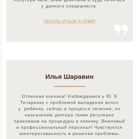
у данного специалиста.
Читать отзыв и ответ
Илья Шаравин
Отличная клиника! Наблюдаемся у Ю. Б
Титаренко с проблемой выпадения волос
у ребёнка, сейчас в процессе лечения, по
назначению доктора также регулярно
приезжаем на процедуры в клинику. Вежливый
и профессиональный персонал! Чувствуется
заинтересованность в решении проблемы.