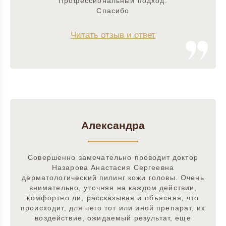
Профессиональный подход.
Спасибо
Читать отзыв и ответ
Александра
Совершенно замечательно проводит доктор
Назарова Анастасия Сергеевна
дерматологический пилинг кожи головы. Очень
внимательно, уточняя на каждом действии,
комфортно ли, рассказывая и объясняя, что
происходит, для чего тот или иной препарат, их
воздействие, ожидаемый результат, еще