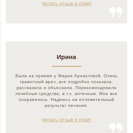
Читать отзыв и ответ
Ирина
Была на приеме у Марии Арнаутовой. Очень
грамотный врач, все подробно показала,
рассказала и объяснила. Порекомендовала
лечебные средства, в т.ч. аптечные. Мне все
понравилось. Надеюсь на положительный
результат лечения.
Читать отзыв и ответ