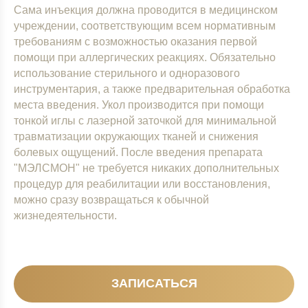
Сама инъекция должна проводится в медицинском
учреждении, соответствующим всем нормативным
требованиям с возможностью оказания первой
помощи при аллергических реакциях. Обязательно
использование стерильного и одноразового
инструментария, а также предварительная обработка
места введения. Укол производится при помощи
тонкой иглы с лазерной заточкой для минимальной
травматизации окружающих тканей и снижения
болевых ощущений. После введения препарата
"МЭЛСМОН" не требуется никаких дополнительных
процедур для реабилитации или восстановления,
можно сразу возвращаться к обычной
жизнедеятельности.
ЗАПИСАТЬСЯ