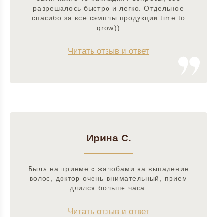
разрешалось быстро и легко. Отдельное
спасибо за всё сэмплы продукции time to
grow))
Читать отзыв и ответ
Ирина С.
Была на приеме с жалобами на выпадение
волос, доктор очень внимательный, прием
длился больше часа.
Читать отзыв и ответ